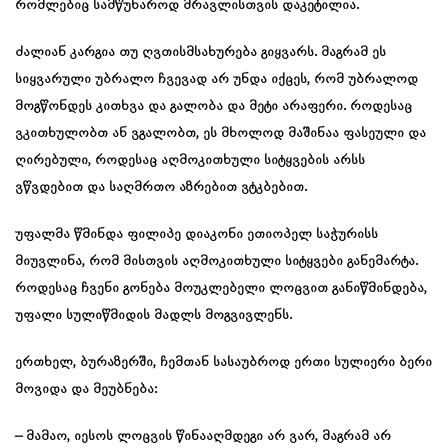
რომლებიც სამწუხაროდ მრავლისთვის დაკეტილია.
ძალიან კარგია თუ ღვთისმსახურება გიყვარს. მაგრამ ეს
სიყვარული უბრალო ჩვევად არ უნდა იქცეს, რომ უბრალოდ
მოგწონდეს კითხვა და გალობა და მეტი არაფერი. როდესაც
ვკითხულობთ ან ვგალობთ, ეს მხოლოდ მაშინაა ფასეული და
ღირებული, როდესაც აღმოკითხული სიტყვების არსს
ვწვდებით და საღმრთო აზრებით ვტკბებით.
უფალმა წმინდა ფილიპე დიაკონი ეთიოპელ საჭურისს
მიუვლინა, რომ მისთვის აღმოკითხული სიტყვები განემარტა.
როდესაც ჩვენი გონება მოუკლებელი ლოცვით განიწმინდება,
უფალი სულიწმიდის მადლს მოგვივლენს.
ერთხელ, ბურაზერში, ჩემთან სასაუბროდ ერთი სულიერი ბერი
მოვიდა და მეუბნება:
– მამაო, იესოს ლოცვის წინააღმდეგი არ ვარ, მაგრამ არ