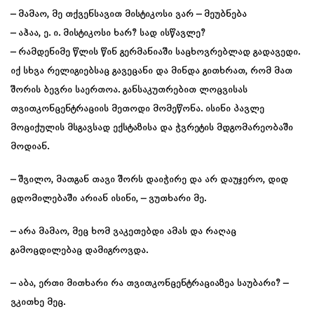
– მამაო, მე თქვენსავით მისტიკოსი ვარ – მეუბნება
– აჰაა, ე. ი. მისტიკოსი ხარ? სად ისწავლე?
– რამდენიმე წლის წინ გერმანიაში საცხოვრებლად გადავედი.
იქ სხვა რელიგიებსაც გავეცანი და მინდა გითხრათ, რომ მათ
შორის ბევრი საერთოა. განსაკუთრებით ლოცვისას
თვითკონცენტრაციის მეთოდი მომეწონა. ისინი პავლე
მოციქულის მსგავსად ექსტაზისა და ჭვრეტის მდგომარეობაში
მოდიან.
– შვილო, მათგან თავი შორს დაიჭირე და არ დაუჯერო, დიდ
ცდომილებაში არიან ისინი, – ვუთხარი მე.
– არა მამაო, მეც ხომ ვაკეთებდი ამას და რაღაც
გამოცდილებაც დამიგროვდა.
– აბა, ერთი მითხარი რა თვითკონცენტრაციაზეა საუბარი? –
ვკითხე მეც.