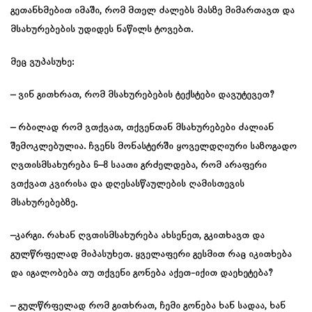
გეთანხმებით იმაში, რომ მთელ ძალებს მასზე მიმართავთ და
მსახურებების უდიდეს ნაწილს ტოვებთ.
მეც ვუპასუხე:
– ვინ გითხრათ, რომ მსახურებების ტექსტები დავუტევეთ?
– რბილად რომ ვთქვათ, თქვენთან მსახურებები ძალიან
შემოკლებულია. ჩვენს მონასტერში ყოველდღიური საზოგადო
ღვთისმსახურება 6–8 საათი გრძელდება, რომ არაფერი
ვთქვათ კვირისა და დღესასწაულების ღამისთევის
მსახურებებზე.
–კარგი. რახან ღვთისმსახურება ახსენეთ, გკითხავთ და
გულწრფელად მიპასუხეთ. ყველაფერი გესმით რაც იკითხება
და იგალობება თუ თქვენი გონება აქეთ-იქით დაეხეტება?
– გულწრფელად რომ გითხრათ, ჩემი გონება ხან სადაა, ხან