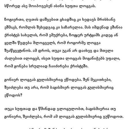
სწორედ ასე მოიპოვებენ ისინი სუფთა ლოცვას.
ზოგიერთი, ღვთის დაშვებით ცხადშიც კი ხედავს მრისხანე
ეშმაკს, რომლის შეხედვაც კი საზარელია. მას იმდენად ეშინია
ქრისტეს სახელის, რომ ემუქრება, ზოგჯერ ურტყამს კიდეც ან
ყელში წვდება მლოცველს, რომ როგორმე ლოცვა
შეაწყვეტინოს. ამ დროს, თუკი უკან არ დაიხევ და მთელი
ძალებით ილოცებ, ისეთ სუფთა ლოცვას მოგანიჭებს უფალი,
რომ გონება სრულიად ჩაიძირება ქრისტეში.
გონიერ ლოცვას გულისმიერიც ეწოდება. შენ მეკითხები,
შეიძლება თუ არა, რომ ბაგისმიერ ლოცვას გულისმიერიც
ეწოდოს?
თუკი სუფთად და წმინდად ვლოცულობთ, ბაგისმიერია თუ
გონიერი, შეიძლება, რომ ამ ლოცვას გულისმიერიც ვუწოდოთ.