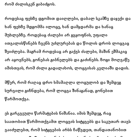
რომ ძილისკენ გიბიძგოს.
როდესაც ფეხზე დგომით დაიღლები, დაბალ სკამზე დაჯექი და
ხან ფეხზე მდგომმა ილოცე, ხან დამჯდარმა და ხანაც
მუხლებზე. როდესაც ძალები არ გვყოფნის, უფალი
ითვალისწინებს ჩვენს უძლურებას და წოლის დროს ლოცვაც
შეიძლება. მაგრამ როდესაც არ გაქვს ძალები, მაშინ ეშმაკიც
არ აყოვნებს, გონებას გიბნელებს და გაძინებს. ზოგი მოღვაწე
იმისთვის, რომ ძილი გადალახოს, ლოცვისას კელიაში დადის.
მწერ, რომ რაღაც დრო ხმამაღლა ლოცულობ და შემდეგ
სურვილი გიჩნდება, რომ ლოცვა შინაგანად, გონებით
წარმოთქვა.
ეს გარკვეული წარმატების ნიშანია. იმის შემდეგ, რაც
საათობით წარმოთქვამთ ლოცვის სიტყვებს და საკუთარ თავს
ვაიძულებთ, რომ სიტყვების არსს ჩაწვდეთ, თანდათანობით