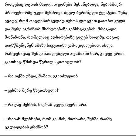
როდესაც ღვთის მადლით გონება მეხსნებოდა, ნებისმიერ
პროფესორზე უკეთ მესმოდა ძველ ბერძნული ტექსტები. შენც
ეცადე, რომ თავდაპირველად იესოს ლოცვით გაითბო გული
და მერე იგრძნობ მსახურებაზე განსხვავებას. მრავალი
მონაზონი, რომელსაც აღსარებაზე ვიღებ ხოლმე, თავად
დარწმუნდნენ ამაში საკუთარი გამოცდილებით. ახლა,
რამდენადაც შენ განათლებული ადამიანი ხარ, კიდევ ერთს
გკითხავ. წმინდა წერილს კითხულობ?
– რა თქმა უნდა, მამაო, ვკითხულობ
– გესმის მერე წაკითხული?
– რაღაც მესმის, მაგრამ ყველაფერი არა.
– რახან მეუბნები, რომ გესმის, მითხარი, შენში რაიმე
ცვლილებას გრძნობ?