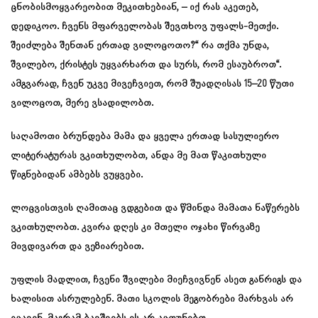
ცნობისმოყვარეობით მეკითხებიან, – იქ რას აკეთებ,
დედიკოო. ჩვენს მფარველობას შევთხოვ უფალს-მეთქი.
შეიძლება შენთან ერთად ვილოცოთო?“ რა თქმა უნდა,
შვილებო, ქრისტეს უყვარხართ და სურს, რომ ესაუბროთ“.
ამგვარად, ჩვენ უკვე მივეჩვიეთ, რომ შუადღისას 15–20 წუთი
ვილოცოთ, მერე ვსადილობთ.
საღამოთი ბრუნდება მამა და ყველა ერთად სასულიერო
ლიტერატურას ვკითხულობთ, ანდა მე მათ წაკითხული
წიგნებიდან ამბებს ვუყვები.
ლოცვისთვის ღამითაც ვდგებით და წმინდა მამათა ნაწერებს
ვკითხულობთ. კვირა დღეს კი მთელი ოჯახი წირვაზე
მივდივართ და ვეზიარებით.
უფლის მადლით, ჩვენი შვილები მიეჩვივნენ ასეთ განრიგს და
ხალისით ასრულებენ. მათი სკოლის მეგობრები მარხვას არ