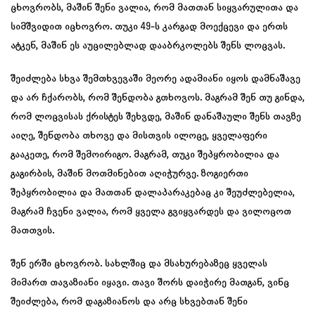
ცხოვრობს, მაშინ შენი ვალია, რომ მათთან სიყვარულითა და
სიმშვიდით იცხოვრო. თუკი 49-ს კარგად მოექცევი და ერთს
ატკენ, მაშინ ეს აუცილებლად დააბრკოლებს შენს ლოცვას.
შეიძლება სხვა შემთხვევაში მეორე ადამიანი იყოს დამნაშავე
და არ ჩქარობს, რომ შენდობა გთხოვოს. მაგრამ შენ თუ გინდა,
რომ ლოცვისას ქრისტეს შეხვდე, მაშინ დანაშაული შენს თავზე
აიღე, შენდობა თხოვე და მისთვის ილოცე, ყველაფერი
გააკეთე, რომ შემოირიგო. მაგრამ, თუკი შეპყრობილია და
გაგირბის, მაშინ მოთმინებით აღიჭურვე. ზოგიერთი
შეპყრობილია და მათთან დალაპარაკებაც კი შეუძლებელია,
მაგრამ ჩვენი ვალია, რომ ყველა გვიყვარდეს და ვილოცოთ
მათთვის.
შენ ერში ცხოვრობ. სახლშიც და მსახურებაზეც ყველას
მიმართ თავაზიანი იყავი. თავი შორს დაიჭირე მათგან, ვინც
შეიძლება, რომ დაგაზიანოს და არც სხვებთან შენი