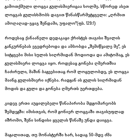
გამოთქმული ლოცვა გულისმიერიცაა ხოლმე. სწორედ ასეთ
ლოცვას გულისხმობს დავით წინასწარმეტყველი: „ღრმით
ამოღაღად-ვყავ შენდამი, უფალო“(ფს. 129:1)
როდესაც ქანაანელი დედაკაცი ქრისტეს თავისი შვილის
განკურნებას ევედრებოდა და ამბობდა „შემიწყალე მე“, ეს
სიტყვები მისი სულის სიღრმიდან მოდიოდა და ამიტომაც, ეს
გულისმიერი ლოცვა იყო. როდესაც გონება ღმერთშია
ჩაძირული, მაშინ ბაგეებითაც რომ ლოცულობდე, ეს ლოცვა
მაინც გულისმიერი იქნება. რადგან ის გულის სიღრმიდან
მოდის და გული და გონება ღმერთს უერთდება.
კიდევ ერთი აუცილებელი წინაპირობა მდგომარეობს
შემდეგში: იმისთვის, რომ გონიერ ლოცვაში თავისუფლად
იშრომო, შენი სინდისი ყველას წინაშე უნდა დაიცვა.
მაგალითად, თუ მონასტერში ხარ, სადაც 50-მდე ძმა