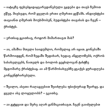
– იატაკზე ფეხებგადაჯვარედინებული ვჯდები და თავს ზემოთ
ვწევ. მივხვდი, რომ ყველას ერთი ღმერთი გვწამს. ინდიუსტები
თავიანთ ღმერთს მოუხმობენ, ბუდისტები თავისას და ჩვენ –
ქრისტეს.
– ერთსაც გკითხავ, როგორ მიმართავთ მას?
– აი, ამაშია მთელი საიდუმლო, რომელიც არ იცით. გონებაში
წარმოიდგენ, რომ ზეცაში შედიხარ, ხედავ ანგელოზებს, ოქროს
სასახელეებს, ნათელს და ბოლოს ცეცხლოვან ტახტზე
მჯდომარე ქრისტესაც. აი ამ წარმოსახვებზე გვაქვს ყურადღება
კონცენტრირებული.
– შვილო, ასეთი რაღაცეებით შეიძლება ფსიქიურად შეირყე. და
ყველა ასე ლოცულობს? – ვკითხე.
– აი გეტყვით და მერე აღარ განმიკითხავთ. ჩვენ ვაიძულებთ