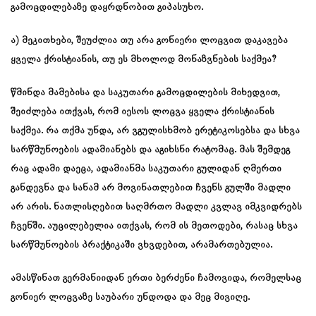
გამოცდილებაზე დაყრდნობით გიპასუხო.
ა) მეკითხები, შეუძლია თუ არა გონიერი ლოცვით დაკავება
ყველა ქრისტიანის, თუ ეს მხოლოდ მონაზვნების საქმეა?
წმინდა მამებისა და საკუთარი გამოცდილების მიხედვით,
შეიძლება ითქვას, რომ იესოს ლოცვა ყველა ქრისტიანის
საქმეა. რა თქმა უნდა, არ ვგულისხმობ ერეტიკოსებსა და სხვა
სარწმუნოების ადამიანებს და აგიხსნი რატომაც. მას შემდეგ
რაც ადამი დაეცა, ადამიანმა საკუთარი გულიდან ღმერთი
განდევნა და სანამ არ მოვინათლებით ჩვენს გულში მადლი
არ არის. ნათლისღებით საღმრთო მადლი კვლავ იმკვიდრებს
ჩვენში. აუცილებელია ითქვას, რომ ის მეთოდები, რასაც სხვა
სარწმუნოების პრაქტიკაში ვხვდებით, არამართებულია.
ამასწინათ გერმანიიდან ერთი ბერძენი ჩამოვიდა, რომელსაც
გონიერ ლოცვაზე საუბარი უნდოდა და მეც მივიღე.