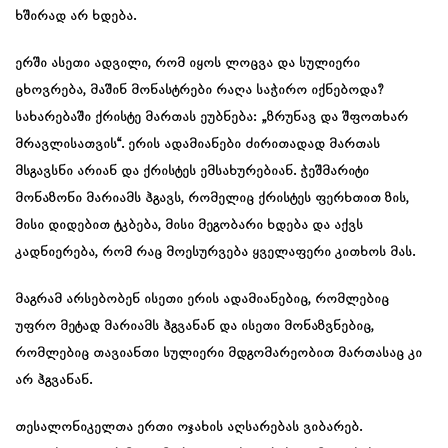
ხშირად არ ხდება.
ერში ასეთი ადვილი, რომ იყოს ლოცვა და სულიერი
ცხოვრება, მაშინ მონასტრები რაღა საჭირო იქნებოდა?
სახარებაში ქრისტე მართას ეუბნება: „ზრუნავ და შფოთხარ
მრავლისათვის“. ერის ადამიანები ძირითადად მართას
მსგავსნი არიან და ქრისტეს ემსახურებიან. ჭეშმარიტი
მონაზონი მარიამს ჰგავს, რომელიც ქრისტეს ფერხთით ზის,
მისი დიდებით ტკბება, მისი მეგობარი ხდება და აქვს
კადნიერება, რომ რაც მოესურვება ყველაფერი კითხოს მას.
მაგრამ არსებობენ ისეთი ერის ადამიანებიც, რომლებიც
უფრო მეტად მარიამს ჰგვანან და ისეთი მონაზვნებიც,
რომლებიც თავიანთი სულიერი მდგომარეობით მართასაც კი
არ ჰგვანან.
თესალონიკელთა ერთი ოჯახის აღსარებას ვიბარებ.