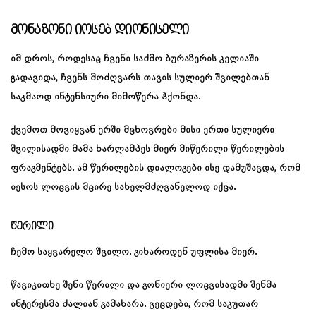
Მონაზონი Იოსებ Დიონისელი
იმ დროს, როდესაც ჩვენი საძმო ბურაზერის კელიაში
გადავიდა, ჩვენს მოძღვარს თავის სულიერ შვილებთან
საკმაოდ ინტენსიური მიმოწერა ჰქონდა.
ქვემოთ მოვიყვან ერში მცხოვრები მისი ერთი სულიერი
შვილისადმი მამა ხარლამპეს მიერ მიწერილი წერილების
ფრაგმენტებს. ამ წერილების დიალოგები ისე დამუშავდა, რომ
იესოს ლოცვის მცირე სახელმძღვანელოდ იქცა.
Წერილი
ჩემო საყვარელო შვილო. გიხაროდენ უფლისა მიერ.
წავიკითხე შენი წერილი და გონიერი ლოცვისადმი შენმა
ინტერესმა ძალიან გამახარა. ვეცდები, რომ საკუთარ