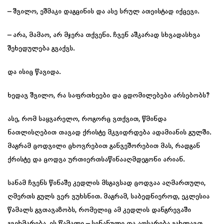
– შვილო, ეშმაკი დაგცინის და ასე სრულ ათეისტად იქცევი.
– არა, მამაო, არ მჯერა თქვენი. ჩვენ აშკარად სხვადასხვა
შეხედულება გვაქვს.
და ისიც წავიდა.
ხედავ შვილო, რა საფრთხეები და ცდომილებები არსებობს?
ასე, რომ საყვარელო, როგორც ვთქვით, წმინდა
ნათლისღებით თავად ქრისტე მკვიდრდება ადამიანის გულში.
მაგრამ ცოდვილი ცხოვრებით განვეშორებით მას, რადგან
ქრისტე და ცოდვა ურთიერთსაწინააღმდეგონი არიან.
სანამ ჩვენს წინაშე კედლის მსგავსად ცოდვაა აღმართული,
ღმერთს გულს ვერ ვუხსნით. მაგრამ, საბედნიეროდ, ეკლესია
წამალს გვთავაზობს, რომელიც ამ კედლის დანგრევაში
გვეხმარება. ეს წამალი – სინანული და აღსარება გახლავთ.