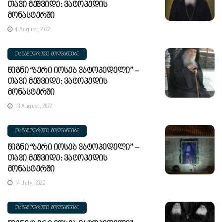
Თავი Მეშვიდე: Ვატოპედის
Მონასტერში
4 August, 2022
ᲗᲐᲜᲐᲛᲔᲓᲠᲝᲕᲔ ᲛᲝᲦᲕᲐᲬᲔᲔᲑᲘ
Წიგნი “ბერი Იოსებ Ვატოპედელი” –
Თავი Მეშვიდე: Ვატოპედის
Მონასტერში
13 August, 2022
ᲗᲐᲜᲐᲛᲔᲓᲠᲝᲕᲔ ᲛᲝᲦᲕᲐᲬᲔᲔᲑᲘ
Წიგნი “ბერი Იოსებ Ვატოპედელი” –
Თავი Მეშვიდე: Ვატოპედის
Მონასტერში
14 July, 2022
ᲗᲐᲜᲐᲛᲔᲓᲠᲝᲕᲔ ᲛᲝᲦᲕᲐᲬᲔᲔᲑᲘ