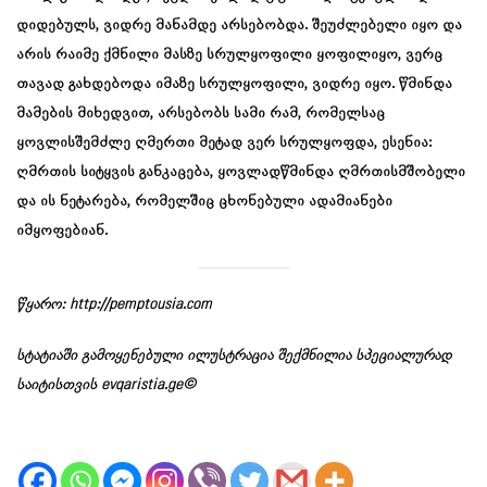
დიდებულს, ვიდრე მანამდე არსებობდა. შეუძლებელი იყო და
არის რაიმე ქმნილი მასზე სრულყოფილი ყოფილიყო, ვერც
თავად გახდებოდა იმაზე სრულყოფილი, ვიდრე იყო. წმინდა
მამების მიხედვით, არსებობს სამი რამ, რომელსაც
ყოვლისშემძლე ღმერთი მეტად ვერ სრულყოფდა, ესენია:
ღმრთის სიტყვის განკაცება, ყოვლადწმინდა ღმრთისმშობელი
და ის ნეტარება, რომელშიც ცხონებული ადამიანები
იმყოფებიან.
წყარო:
http://pemptousia.com
სტატიაში გამოყენებული ილუსტრაცია შექმნილია სპეციალურად
საიტისთვის evqaristia.ge©