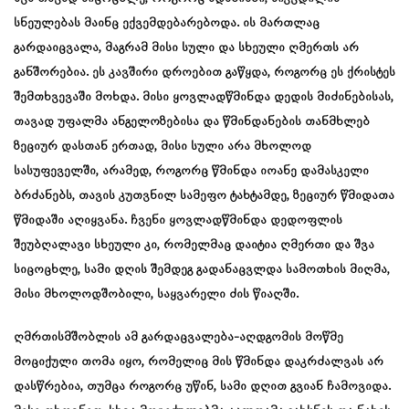
სნეულებას მაინც ექვემდებარებოდა. ის მართლაც
გარდაიცვალა, მაგრამ მისი სული და სხეული ღმერთს არ
განშორებია. ეს კავშირი დროებით გაწყდა, როგორც ეს ქრისტეს
შემთხვევაში მოხდა. მისი ყოვლადწმინდა დედის მიძინებისას,
თავად უფალმა ანგელოზებისა და წმინდანების თანმხლებ
ზეციურ დასთან ერთად, მისი სული არა მხოლოდ
სასუფეველში, არამედ, როგორც წმინდა იოანე დამასკელი
ბრძანებს, თავის კუთვნილ სამეფო ტახტამდე, ზეციურ წმიდათა
წმიდაში აღიყვანა. ჩვენი ყოვლადწმინდა დედოფლის
შეუბღალავი სხეული კი, რომელმაც დაიტია ღმერთი და შვა
სიცოცხლე, სამი დღის შემდეგ გადანაცვლდა სამოთხის მიღმა,
მისი მხოლოდშობილი, საყვარელი ძის წიაღში.
ღმრთისმშობლის ამ გარდაცვალება-აღდგომის მოწმე
მოციქული თომა იყო, რომელიც მის წმინდა დაკრძალვას არ
დასწრებია, თუმცა როგორც უწინ, სამი დღით გვიან ჩამოვიდა.