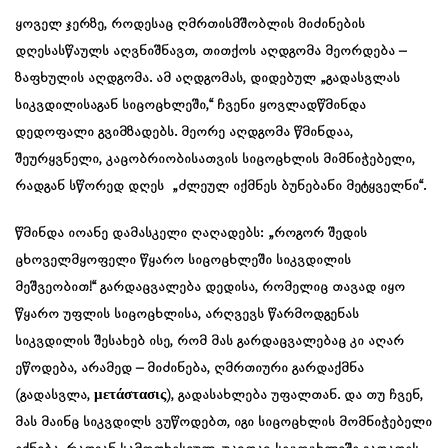
ყოველ ჯერზე, როდესაც ღმრთისმშობლის მიძინების
დღესასწაულს აღვნიშნავთ, თითქოს აღდგომა მეორდება –
ზაფხულის აღდგომა. ამ აღდგომას, დიდებულ „გადასვლას
სიკვდილისაგან სიცოცხლეში,“ ჩვენი ყოვლადწმინდა
დედოფალი გვიმზადებს. მეორე აღდგომა წმინდაა,
შეურყვნელი, კაცობრიობისათვის სიცოცხლის მიმნიჭებელი,
რადგან სწორედ დღეს „ძლეულ იქმნეს ბუნებანი მეტყველნი“.
წმინდა იოანე დამასკელი ღაღადებს: „როგორ შედის
ცხოველმყოფელი წყარო სიცოცხლეში სიკვდილის
მეშვეობით!“ გარდაცვალება დედისა, რომელიც თავად იყო
წყარო უფლის სიცოცხლისა, არღვევს წარმოდგენას
სიკვდილის შესახებ ისე, რომ მას გარდაცვალებაც კი აღარ
ეწოდება, არამედ – მიძინება, ღმრთიური გარდაქმნა
(გადასვლა, μετάστασις), გადასახლება უფალთან. და თუ ჩვენ,
მას მაინც სიკვდილს ვუწოდებთ, იგი სიცოცხლის მომნიჭებელი