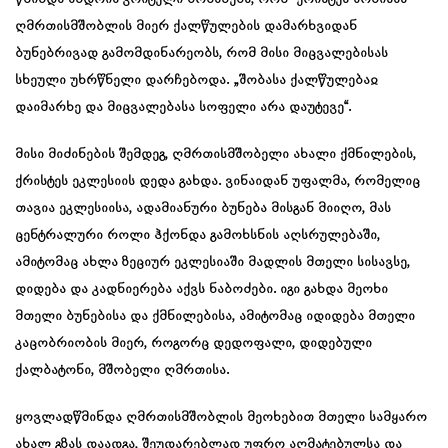
ღმრთისმშობლის მიერ ქალწულების დამარხვიდან
ბუნებრივად გამომდინარეობს, რომ მისი მიცვალებისას
სხეული უხრწნელი დარჩებოდა. „შობასა ქალწულებაჲ
დაიმარხე და მიცვალებასა სოფელი არა დაუტევე“.
მისი მიძინების შემდეგ, ღმრთისმშობელი ახალი ქმნილების,
ქრისტეს ეკლესიის დედა გახდა. ვინაიდან უფალმა, რომელიც
თავია ეკლესიისა, ადამიანური ბუნება მისგან მიიღო, მას
ცენტრალური როლი ჰქონდა გამოხსნის აღსრულებაში,
ამიტომაც ახლა ზეციურ ეკლესიაში მადლის მთელი სისავსე,
დიდება და კადნიერება აქვს ნაბოძები. იგი გახდა მეოხი
მთელი ბუნებისა და ქმნილებისა, ამიტომაც იდიდება მთელი
კაცობრიობის მიერ, როგორც დედოფალი, დიდებული
ქალბატონი, მშობელი ღმრთისა.
ყოვლადწმინდა ღმრთისმშობლის მეოხებით მთელი სამყარო
ახალ გზას დაადგა, შეუდარებლად უფრო აღმატებულსა და