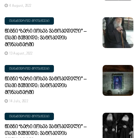
4 August, 2022
ᲗᲐᲜᲐᲛᲔᲓᲠᲝᲕᲔ ᲛᲝᲦᲕᲐᲬᲔᲔᲑᲘ
Წიგნი “ბერი Იოსებ Ვატოპედელი” –
Თავი Მეშვიდე: Ვატოპედის
Მონასტერში
13 August, 2022
ᲗᲐᲜᲐᲛᲔᲓᲠᲝᲕᲔ ᲛᲝᲦᲕᲐᲬᲔᲔᲑᲘ
Წიგნი “ბერი Იოსებ Ვატოპედელი” –
Თავი Მეშვიდე: Ვატოპედის
Მონასტერში
14 July, 2022
ᲗᲐᲜᲐᲛᲔᲓᲠᲝᲕᲔ ᲛᲝᲦᲕᲐᲬᲔᲔᲑᲘ
Წიგნი “ბერი Იოსებ Ვატოპედელი” –
Თავი Მეშვიდე: Ვატოპედის