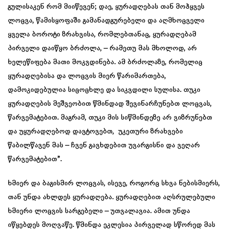
გულისაკენ რომ მიიწევენ; დაე, ყურადღებას თან მოჰყვეს
ლოცვა, წამისყოფაში გამანადგურებელი და აღმხოცველი
ყველა ბოროტი ზრახვისა, რომლებთანაც, ყურადღებამ
პირველი დაიწყო ბრძოლა, – რამეთუ მას მხოლოდ, არ
ხელეწიფება მათი მოკვდინება. ამ ბრძოლაზე, რომელიც
ყურადღებისა და ლოცვის მიერ წარიმართება,
დამოკიდებულია სიცოცხლე და სიკვდილი სულისა. თუკი
ყურადღების მეშვეობით წმინდად შევინარჩუნებთ ლოცვას,
წარვემატებით. მაგრამ, თუკი მის სიწმინდეზე არ ვიზრუნებთ
და უყურადღებოდ დავტოვებთ, უკეთური ზრახვები
წაბილწავენ მას – ჩვენ გავხდებით უვარგისნი და ვეღარ
წარვემატებით”.
ხმიერ და ბაგისმირ ლოცვას, ისევე, როგორც სხვა ნებისმიერს,
თან უნდა ახლდეს ყურადღება. ყურადღებით აღსრულებული
ხმიერი ლოცვის სარგებელი – უთვალავია. ამით უნდა
იწყებდეს მოღვაწე. წმინდა ეკლესია პირველად სწორედ მას