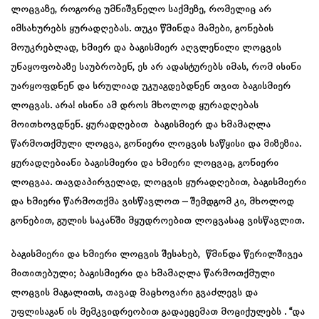
ლოცვაზე, როგორც უმნიშვნელო საქმეზე, რომელიც არ
იმსახურებს ყურადღებას. თუკი წმინდა მამები, გონების
მოუკრებლად, ხმიერ და ბაგისმიერ აღვლენილი ლოცვის
უნაყოფობაზე საუბრობენ, ეს არ ადასტურებს იმას, რომ ისინი
უარყოფდნენ და სრულიად უკუაგდებდნენ თვით ბაგისმიერ
ლოცვას. არა! ისინი ამ დროს მხოლოდ ყურადღებას
მოითხოვდნენ. ყურადღებით ბაგისმიერ და ხმამაღლა
წარმოთქმული ლოცვა, გონიერი ლოცვის საწყისი და მიზეზია.
ყურადღებიანი ბაგისმიერი და ხმიერი ლოცვაც, გონიერი
ლოცვაა. თავდაპირველად, ლოცვის ყურადღებით, ბაგისმიერი
და ხმიერი წარმოთქმა ვისწავლოთ – შემდგომ კი, მხოლოდ
გონებით, გულის საკანში მყუდროებით ლოცვასაც ვისწავლით.
ბაგისმიერი და ხმიერი ლოცვის შესახებ, წმინდა წერილშივეა
მითითებული; ბაგისმიერი და ხმამაღლა წარმოთქმული
ლოცვის მაგალითს, თავად მაცხოვარი გვაძლევს და
უფლისაგან ის მემკვიდრეობით გადაეცემათ მოციქულებს . “და