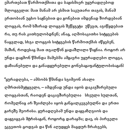
ემართებათ წარმოთქმითა და ბაგისმიერ უყურადღებოდ
მლოცველთ: მათ მანამ არ ესმით საკუთარი თავის, მანამ
ერთობიან უცხო საგნებით და გონებით იმდენად შორდებიან
ლოცვას, რომ ხშირად ლოცვის შეწყვეტა უწევთ, ავიწყდებათ
რა, თუ რას კითხულობდნენ; ანაც, აღმოსაკითხი სიტყვების
ნაცვლად, სხვა ლოცვის სიტყვების წარმოთქმას იწყებენ,
მაშინ, როდესაც მათ თვალწინ გადაშლილი წიგნია. როგორ არ
უნდა დაგმონ წმინდა მამებმა ამგავრი უყურადღებო ლოცვა,
დაზიანებული და განადგურებული გონებაგაფანტულობისაგან!
“ყურადღება, – ამბობს წმინდა სვიმეონ ახალი
ღმრთისმეტყველი, – იმდენად უნდა იყოს დაკავშირებული
ლოცვასთან, რაოდენ დაკავშირებულია სხეული სულთან,
რომელნიც არ შეიძლება იყოს განცალკევებულნი და ერთი
გარეშე მეორისა. ყურადღებამ უნდა დაგვაზღვიოს და
დაგვიცვას მტრისაგან, როგორც დარაჯმა; დაე, ის პირველი
ეკვეთოს ცოდვას და წინ აღუდგეს მაცდურ ზრახვებს,