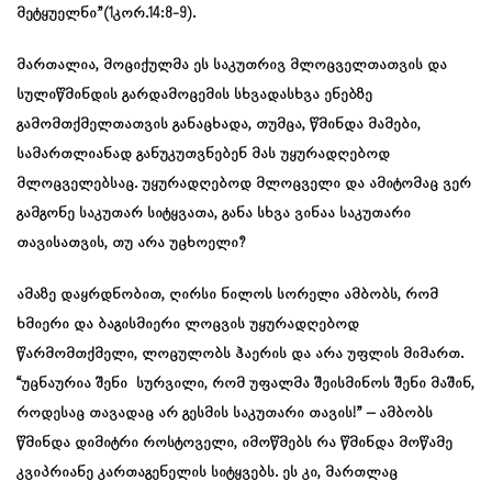
მეტყუელნი”(1კორ.14:8-9).
მართალია, მოციქულმა ეს საკუთრივ მლოცველთათვის და
სულიწმინდის გარდამოცემის სხვადასხვა ენებზე
გამომთქმელთათვის განაცხადა, თუმცა, წმინდა მამები,
სამართლიანად განუკუთვნებენ მას უყურადღებოდ
მლოცველებსაც. უყურადღებოდ მლოცველი და ამიტომაც ვერ
გამგონე საკუთარ სიტყვათა, განა სხვა ვინაა საკუთარი
თავისათვის, თუ არა უცხოელი?
ამაზე დაყრდნობით, ღირსი ნილოს სორელი ამბობს, რომ
ხმიერი და ბაგისმიერი ლოცვის უყურადღებოდ
წარმომთქმელი, ლოცულობს ჰაერის და არა უფლის მიმართ.
“უცნაურია შენი სურვილი, რომ უფალმა შეისმინოს შენი მაშინ,
როდესაც თავადაც არ გესმის საკუთარი თავის!” – ამბობს
წმინდა დიმიტრი როსტოველი, იმოწმებს რა წმინდა მოწამე
კვიპრიანე კართაგენელის სიტყვებს. ეს კი, მართლაც