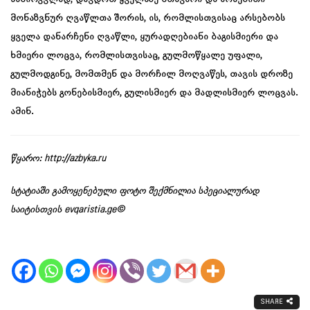
მონაზვნურ ღვაწლთა შორის, ის, რომლისთვისაც არსებობს
ყველა დანარჩენი ღვაწლი, ყურადღებიანი ბაგისმიერი და
ხმიერი ლოცვა, რომლისთვისაც, გულმოწყალე უფალი,
გულმოდგინე, მომთმენ და მორჩილ მოღვაწეს, თავის დროზე
მიანიჭებს გონებისმიერ, გულისმიერ და მადლისმიერ ლოცვას.
ამინ.
წყარო:
http://azbyka.ru
სტატიაში გამოყენებული ფოტო შექმნილია სპეციალურად
საიტისთვის evqaristia.ge©
SHARE