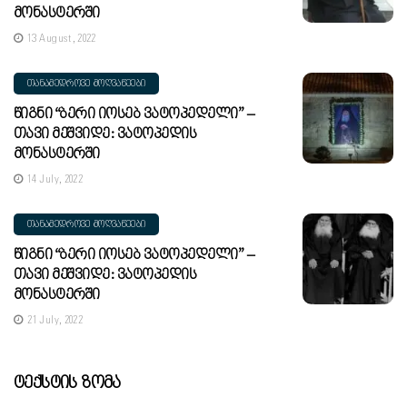
Მონასტერში
13 August, 2022
ᲗᲐᲜᲐᲛᲔᲓᲠᲝᲕᲔ ᲛᲝᲦᲕᲐᲬᲔᲔᲑᲘ
Წიგნი “ბერი Იოსებ Ვატოპედელი” –
Თავი Მეშვიდე: Ვატოპედის
Მონასტერში
14 July, 2022
ᲗᲐᲜᲐᲛᲔᲓᲠᲝᲕᲔ ᲛᲝᲦᲕᲐᲬᲔᲔᲑᲘ
Წიგნი “ბერი Იოსებ Ვატოპედელი” –
Თავი Მეშვიდე: Ვატოპედის
Მონასტერში
21 July, 2022
Ტექსტის Ზომა