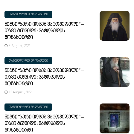
ᲗᲐᲜᲐᲛᲔᲓᲠᲝᲕᲔ ᲛᲝᲦᲕᲐᲬᲔᲔᲑᲘ
Წიგნი “ბერი Იოსებ Ვატოპედელი” –
Თავი Მეშვიდე: Ვატოპედის
Მონასტერში
4 August, 2022
ᲗᲐᲜᲐᲛᲔᲓᲠᲝᲕᲔ ᲛᲝᲦᲕᲐᲬᲔᲔᲑᲘ
Წიგნი “ბერი Იოსებ Ვატოპედელი” –
Თავი Მეშვიდე: Ვატოპედის
Მონასტერში
13 August, 2022
ᲗᲐᲜᲐᲛᲔᲓᲠᲝᲕᲔ ᲛᲝᲦᲕᲐᲬᲔᲔᲑᲘ
Წიგნი “ბერი Იოსებ Ვატოპედელი” –
Თავი Მეშვიდე: Ვატოპედის
Მონასტერში