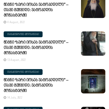
Წიგნი “ბერი Იოსებ Ვატოპედელი” –
Თავი Მეშვიდე: Ვატოპედის
Მონასტერში
4 August, 2022
ᲗᲐᲜᲐᲛᲔᲓᲠᲝᲕᲔ ᲛᲝᲦᲕᲐᲬᲔᲔᲑᲘ
Წიგნი “ბერი Იოსებ Ვატოპედელი” –
Თავი Მეშვიდე: Ვატოპედის
Მონასტერში
13 August, 2022
ᲗᲐᲜᲐᲛᲔᲓᲠᲝᲕᲔ ᲛᲝᲦᲕᲐᲬᲔᲔᲑᲘ
Წიგნი “ბერი Იოსებ Ვატოპედელი” –
Თავი Მეშვიდე: Ვატოპედის
Მონასტერში
14 July, 2022