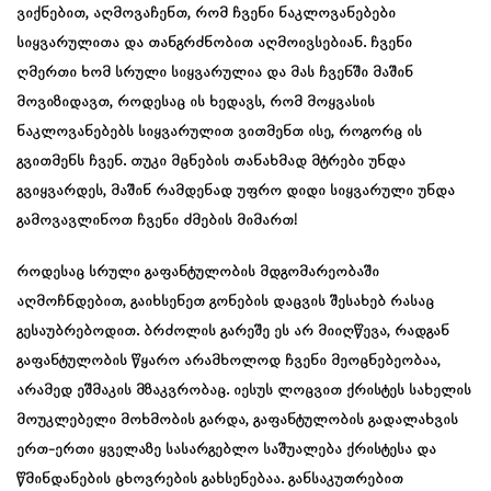
ვიქნებით, აღმოვაჩენთ, რომ ჩვენი ნაკლოვანებები
სიყვარულითა და თანგრძნობით აღმოივსებიან. ჩვენი
ღმერთი ხომ სრული სიყვარულია და მას ჩვენში მაშინ
მოვიზიდავთ, როდესაც ის ხედავს, რომ მოყვასის
ნაკლოვანებებს სიყვარულით ვითმენთ ისე, როგორც ის
გვითმენს ჩვენ. თუკი მცნების თანახმად მტრები უნდა
გვიყვარდეს, მაშინ რამდენად უფრო დიდი სიყვარული უნდა
გამოვავლინოთ ჩვენი ძმების მიმართ!
როდესაც სრული გაფანტულობის მდგომარეობაში
აღმოჩნდებით, გაიხსენეთ გონების დაცვის შესახებ რასაც
გესაუბრებოდით. ბრძოლის გარეშე ეს არ მიიღწევა, რადგან
გაფანტულობის წყარო არამხოლოდ ჩვენი მეოცნებეობაა,
არამედ ეშმაკის მზაკვრობაც. იესუს ლოცვით ქრისტეს სახელის
მოუკლებელი მოხმობის გარდა, გაფანტულობის გადალახვის
ერთ-ერთი ყველაზე სასარგებლო საშუალება ქრისტესა და
წმინდანების ცხოვრების გახსენებაა. განსაკუთრებით