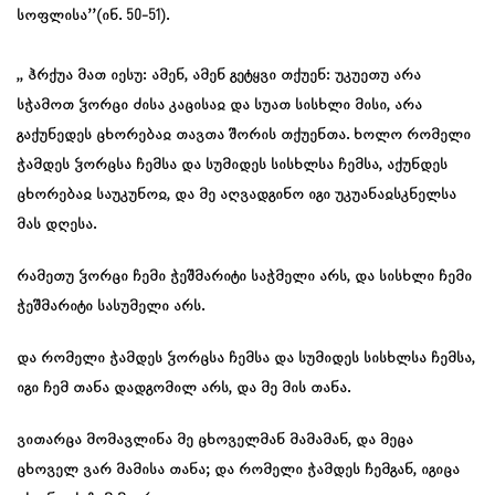
სოფლისა’’(ინ. 50-51).
,, ჰრქუა მათ იესუ: ამენ, ამენ გეტყვი თქუენ: უკუეთუ არა
სჭამოთ ჴორცი ძისა კაცისაჲ და სუათ სისხლი მისი, არა
გაქუნედეს ცხორებაჲ თავთა შორის თქუენთა. ხოლო რომელი
ჭამდეს ჴორცსა ჩემსა და სუმიდეს სისხლსა ჩემსა, აქუნდეს
ცხორებაჲ საუკუნოჲ, და მე აღვადგინო იგი უკუანაჲსკნელსა
მას დღესა.
რამეთუ ჴორცი ჩემი ჭეშმარიტი საჭმელი არს, და სისხლი ჩემი
ჭეშმარიტი სასუმელი არს.
და რომელი ჭამდეს ჴორცსა ჩემსა და სუმიდეს სისხლსა ჩემსა,
იგი ჩემ თანა დადგომილ არს, და მე მის თანა.
ვითარცა მომავლინა მე ცხოველმან მამამან, და მეცა
ცხოველ ვარ მამისა თანა; და რომელი ჭამდეს ჩემგან, იგიცა