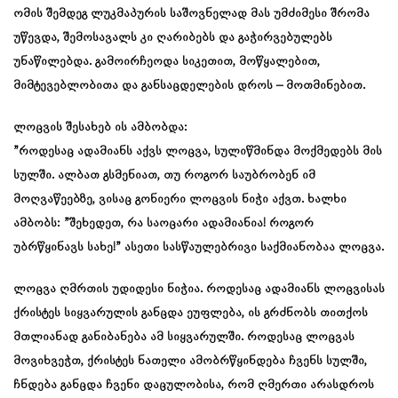
ომის შემდეგ ლუკმაპურის საშოვნელად მას უმძიმესი შრომა
უწევდა, შემოსავალს კი ღარიბებს და გაჭირვებულებს
უნაწილებდა. გამოირჩეოდა სიკეთით, მოწყალებით,
მიმტევებლობითა და განსაცდელების დროს – მოთმინებით.
ლოცვის შესახებ ის ამბობდა:
”როდესაც ადამიანს აქვს ლოცვა, სულიწმინდა მოქმედებს მის
სულში. ალბათ გსმენიათ, თუ როგორ საუბრობენ იმ
მოღვაწეებზე, ვისაც გონიერი ლოცვის ნიჭი აქვთ. ხალხი
ამბობს: ”შეხედეთ, რა საოცარი ადამიანია! როგორ
უბრწყინავს სახე!” ასეთი სასწაულებრივი საქმიანობაა ლოცვა.
ლოცვა ღმრთის უდიდესი ნიჭია. როდესაც ადამიანს ლოცვისას
ქრისტეს სიყვარულის განცდა ეუფლება, ის გრძნობს თითქოს
მთლიანად განიბანება ამ სიყვარულში. როდესაც ლოცვას
მოვიხვეჭთ, ქრისტეს ნათელი ამობრწყინდება ჩვენს სულში,
ჩნდება განცდა ჩვენი დაცულობისა, რომ ღმერთი არასდროს