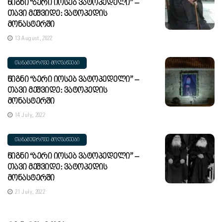
Წიგნი “ბერი Იოსებ Ვატოპედელი” –
Თავი Მეშვიდე: Ვატოპედის
Მონასტერში
13 August, 2022
ᲗᲐᲜᲐᲛᲔᲓᲠᲝᲕᲔ ᲛᲝᲦᲕᲐᲬᲔᲔᲑᲘ
Წიგნი “ბერი Იოსებ Ვატოპედელი” –
Თავი Მეშვიდე: Ვატოპედის
Მონასტერში
14 July, 2022
ᲗᲐᲜᲐᲛᲔᲓᲠᲝᲕᲔ ᲛᲝᲦᲕᲐᲬᲔᲔᲑᲘ
Წიგნი “ბერი Იოსებ Ვატოპედელი” –
Თავი Მეშვიდე: Ვატოპედის
Მონასტერში
21 July, 2022