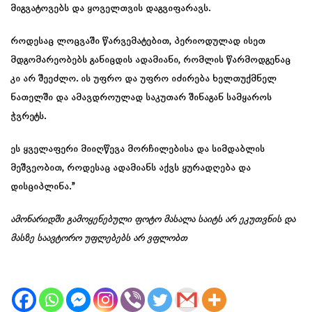
მიგვატოვებს და ყოველთვის დაგვიფარავს.
როდესაც ლოცვაში წარვემატებით, პერიოდულად ისეთ
მდგომარეობებს განიცდის ადამიანი, რომლის წარმოდგენაც
კი არ შეეძლო. ის უფრო და უფრო იძირება ხელთუქმნელ
ნათელში და ამავდროულად საკუთარ შინაგან სამყაროს
ჭვრეტს.
ეს ყველაფერი მიიღწევა მორჩილებისა და სიმდაბლის
მეშვეობით, როდესაც ადამიანს აქვს ყურადღება და
დისციპლინა.”
ამონარიდში გამოყენებული ფოტო მასალა საიტს არ ეკუთვნის და
მასზე საავტორო უფლებებს არ ვფლობთ