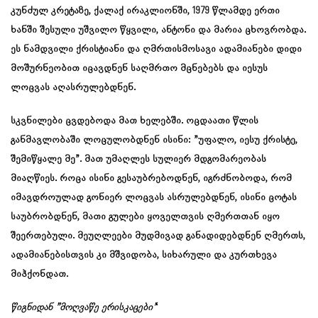
კუნძულ კრეტაზე, ქალაქ ირაკლიონში, 1979 წლამდე ერთი
ხანში შესული უშვილო წყვილი, ანტონი და მარია ცხოვრობდა.
ეს ნამდვილი ქრისტიანი და ღმრთისმოსავი ადამიანები დიდი
მოშურნეობით იცავდნენ საღმრთო მცნებებს და იესუს
ლოცვას აღასრულებდნენ.
სკვნილები ცვდებოდა მათ ხელებში. ოცდაათი წლის
განმავლობაში ლოცულობდნენ ისინი: ”უფალო, იესუ ქრისტე,
შემიწყალე მე”. მათ უმაღლეს სულიერ მდგომარეობას
მიაღწიეს. როცა ისინი გესაუბრებოდნენ, იგრძნობოდა, რომ
იმავდროულად გონიერ ლოცვას ასრულებდნენ, ისინი ცოტას
საუბრობდნენ, მათი გულები ყოველთვის ღმერთთან იყო
შეერთებული. მეუღლეები მუდმივად განადიდებდნენ ღმერთს,
ადამიანებისთვის კი მშვიდობა, სიხარული და კურთხევა
მიჰქონდათ.
წიგნიდან ”მოღვაწე ერისკაცები’
‘