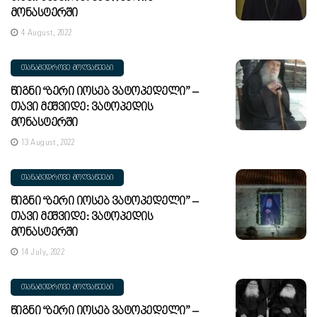
Მონასტერში
4 August, 2022
ᲗᲐᲜᲐᲛᲔᲓᲠᲝᲕᲔ ᲛᲝᲦᲕᲐᲬᲔᲔᲑᲘ
Წიგნი “ბერი Იოსებ Ვატოპედელი” –
Თავი Მეშვიდე: Ვატოპედის
Მონასტერში
13 August, 2022
ᲗᲐᲜᲐᲛᲔᲓᲠᲝᲕᲔ ᲛᲝᲦᲕᲐᲬᲔᲔᲑᲘ
Წიგნი “ბერი Იოსებ Ვატოპედელი” –
Თავი Მეშვიდე: Ვატოპედის
Მონასტერში
14 July, 2022
ᲗᲐᲜᲐᲛᲔᲓᲠᲝᲕᲔ ᲛᲝᲦᲕᲐᲬᲔᲔᲑᲘ
Წიგნი “ბერი Იოსებ Ვატოპედელი” –