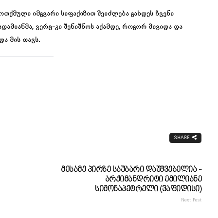
ოთქმული იმგვარი სიფაქიზით შეიძლება გახდეს ჩვენი
ადამიანმა, ვერც-კი შენიშნოს აქამდე, როგორ მივიდა და
ა მის თავს.
SHARE
Მესამე Პირზე Საუბარი Დაუშვებელია -
Არქიმანდრიტი Ემილიანე
Სიმონაპეტრელი (ვაფიდისი)
Next Post