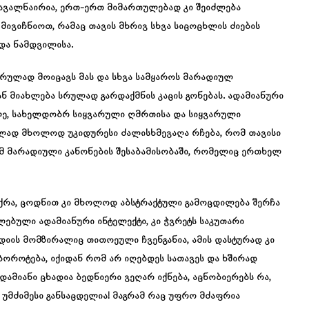
ავალნაირია, ერთ-ერთ მიმართულებად კი შეიძლება
ვიჩნიოთ, რამაც თავის მხრივ სხვა სიცოცხლის ძიების
და ნამდვილისა.
რულად მოიცავს მას და სხვა სამყაროს მარადიულ
 მიახლება სრულად გარდაქმნის კაცის გონებას. ადამიანური
ე, სახელდობრ სიყვარული ღმრთისა და სიყვარული
ვლად მხოლოდ უკიდურესი ძალისხმევაღა რჩება, რომ თავისი
მ მარადიული კანონების შესაბამისობაში, რომელიც ერთხელ
ქრა, ცოდნით კი მხოლოდ აბსტრაქტული გამოცდილება შერჩა
ებული ადამიანური ინტელექტი, კი ჭვრეტს საკუთარი
დიის მომზირალიც თითოეული ჩვენგანია, ამის დასტურად კი
 ბოროტება, იქიდან რომ არ იღებდეს სათავეს და ხშირად
დამიანი ცხადია ბედნიერი ვეღარ იქნება, აცნობიერებს რა,
ს უმძიმესი განსაცდელია! მაგრამ რაც უფრო მძაფრია