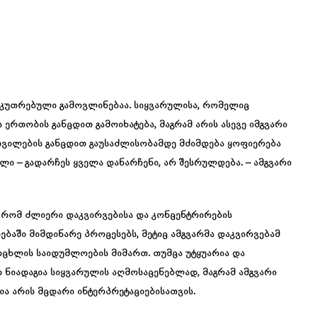
აკუთრებული გამოვლინებაა. სიყვარულისა, რომელიც
 ერთობის განცდით გამოიხატება, მაგრამ არის ასევე იმგვარი
ივილების განცდით გაუსაძლისობამდე მძიმდება ყოფიერება
ილი – გადარჩეს ყველა დანარჩენი, არ შესრულდება. – ამგვარი
 რომ ძლიერი დაკვირვებისა და კონცენტრირების
ებაში მიმდინარე პროცესებს, მეტიც ამგვარმა დაკვირვებამ
ცხლის საიდუმლოების მიმართ. თუმცა უტყუარია და
 ნიადაგია სიყვარულის აღმოსაცენებლად, მაგრამ ამგვარი
ია არის მცდარი ინტერპრეტაციებისათვის.