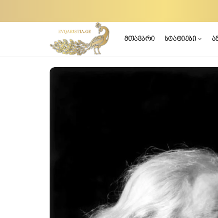
მთავარი
სტატიები
ა