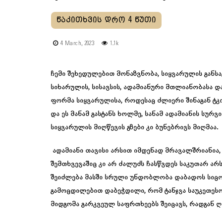
4 March, 2023
1.1k
ჩემი შეხედულებით მონაზვნობა, სიყვარულის განს
სიხარულის, სისავსის, ადამიანური მთლიანობასა და
ფორმა სიყვარულისა, როდესაც ძლიერი შინაგან ტკ
და ეს მანამ გასტანს ხოლმე, სანამ ადამიანის სურვ
სიყვარულის მიღწევის გზები კი ბუნებრივს მიღმაა.
ადამიანი თავისი არსით იმდენად მრავალშრიანია,
შემთხვევაშიც კი არ ძალუძს ჩასწვდეს საკუთარ არს
შეიძლება მასში სრული უნდობლობა დაბადოს სიცო
გამოცდილებით დაბეჭდილი, რომ ტანჯვა საუკეთესო
მიდგომა გარკვეულ საფრთხეებს შეიცავს, რადგან ღ