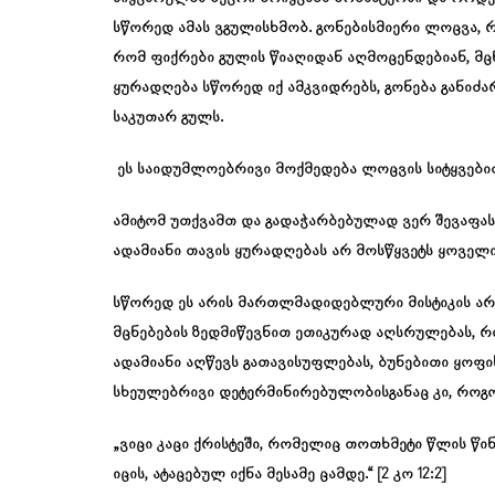
სწორედ ამას ვგულისხმობ. გონებისმიერი ლოცვა, 
რომ ფიქრები გულის წიაღიდან აღმოცენდებიან, მც
ყურადღება სწორედ იქ ამკვიდრებს, გონება განიძა
საკუთარ გულს.
ეს საიდუმლოებრივი მოქმედება ლოცვის სიტყვებით
ამიტომ უთქვამთ და გადაჭარბებულად ვერ შევაფა
ადამიანი თავის ყურადღებას არ მოსწყვეტს ყოველი
სწორედ ეს არის მართლმადიდებლური მისტიკის არ
მცნებების ზედმიწევნით ეთიკურად აღსრულებას,
ადამიანი აღწევს გათავისუფლებას, ბუნებითი ყოფი
სხეულებრივი დეტერმინირებულობისგანაც კი, როგ
„ვიცი კაცი ქრისტეში, რომელიც თოთხმეტი წლის წინ
იცის, ატაცებულ იქნა მესამე ცამდე.“ [2 კო 12:2]