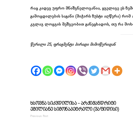
რაც კიდევ უფრო მნიშვნელოვანია, ყველივე ეს ზემ
გამოცდილების საგანი (მიჭირს ზუსტი აღწერა) რომ 
კვლავ ლოცვის მეშვეობით განეცხადოს, თუ რა მოხდ
წერილი 25
,
ფრაგმენტი პირადი მიმოწერიდან
Ხსოვნა Სიკვდილისა - Არქიმანდრიტი
Ემილიანე Სიმონაპეტრელი (ვაფიდისი)
Previous Post