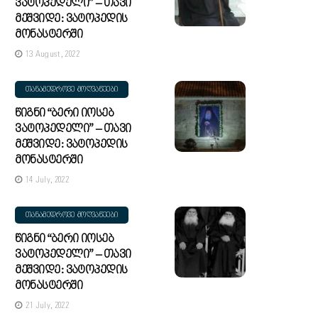
Ვატოპედელი” – Თავი
Მეშვიდე: Ვატოპედის
Მონასტერში
13 August, 2022
ᲗᲐᲜᲐᲛᲔᲓᲠᲝᲕᲔ ᲛᲝᲦᲕᲐᲬᲔᲔᲑᲘ
Წიგნი “ბერი Იოსებ
Ვატოპედელი” – Თავი
Მეშვიდე: Ვატოპედის
Მონასტერში
14 July, 2022
ᲗᲐᲜᲐᲛᲔᲓᲠᲝᲕᲔ ᲛᲝᲦᲕᲐᲬᲔᲔᲑᲘ
Წიგნი “ბერი Იოსებ
Ვატოპედელი” – Თავი
Მეშვიდე: Ვატოპედის
Მონასტერში
21 July, 2022