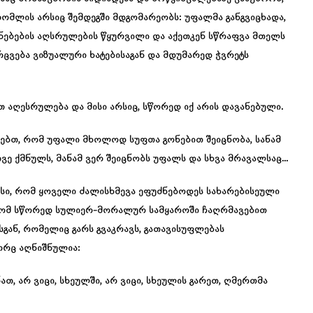
რომლის არსიც შემდეგში მდგომარეობს: უფალმა განგვიცხადა,
ნებების აღსრულების წყურვილი და აქეთკენ სწრაფვა მთელს
რცვება ვიზუალური ხატებისაგან და მდუმარედ ჭვრეტს
 აღესრულება და მისი არსიც, სწორედ იქ არის დავანებული.
სებთ, რომ უფალი მხოლოდ სუფთა გონებით შეიცნობა, სანამ
ვე ქმნულს, მანამ ვერ შეიცნობს უფალს და სხვა მრავალსაც…
სი, რომ ყოველი ძალისხმევა ეფუძნებოდეს სახარებისეული
 რომ სწორედ სულიერ-მორალურ სამყაროში ჩაღრმავებით
სგან, რომელიც გარს გვაკრავს, გათავისუფლებას
ორც აღნიშნულია:
ათ, არ ვიცი, სხეულში, არ ვიცი, სხეულის გარეთ, ღმერთმა