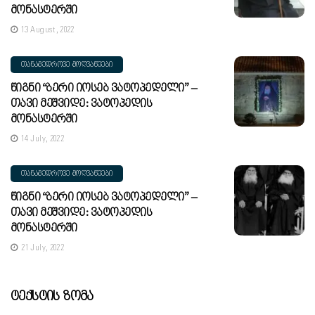
Მონასტერში
13 August, 2022
ᲗᲐᲜᲐᲛᲔᲓᲠᲝᲕᲔ ᲛᲝᲦᲕᲐᲬᲔᲔᲑᲘ
Წიგნი “ბერი Იოსებ Ვატოპედელი” –
Თავი Მეშვიდე: Ვატოპედის
Მონასტერში
14 July, 2022
ᲗᲐᲜᲐᲛᲔᲓᲠᲝᲕᲔ ᲛᲝᲦᲕᲐᲬᲔᲔᲑᲘ
Წიგნი “ბერი Იოსებ Ვატოპედელი” –
Თავი Მეშვიდე: Ვატოპედის
Მონასტერში
21 July, 2022
Ტექსტის Ზომა