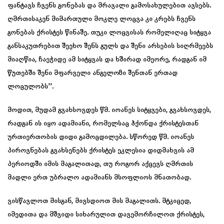
ფანტავს ჩვენს გონებას და მრავალი გამოსახულებით ავსებს.
ღმრთისაკენ მიმართული მოკლე ლოცვა კი კრებს ჩვენს
გონებას ქრისტეს წინაშე. თუკი ლოცვისას რომელიღაც სიტყვა
განსაკუთრებით შეეხო შენს გულს და შენი არსების სიღრმეებს
მიაღწია, ჩაეჭიდე ამ სიტყვას და ხშირად იმეორე, რადგან იმ
წუთებში შენი მფარველი ანგელოზი შენთან ერთად
ლოცულობს’’.
მოდით, მუდამ გვახსოვდეს წმ. იოანეს სიტყვები, გვახსოვდეს,
რადგან ის იყო ადამიანი, რომელსაც ჰქონდა ქრისტესთან
ურთიერთობის დიდი გამოცდილება. სწორედ წმ. იოანეს
პიროვნებას გვახსენებს ქრისტეს ეკლესია დიდმახვის ამ
პერიოდში იმის მაგალითად, თუ როგორ აქცევს ღმრთის
მადლი ერთ უბრალო ადამიანს მსოფლიოს მნათობად.
ვისწავლოთ მისგან, მივსდიოთ მის მაგალითს. მტკიცედ,
იმედითა და მშვიდი სიხარულით დავემორჩილოთ ქრისტეს,