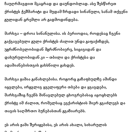
ჩაუღრმავდით მკაცრად და დაუნდობლად. ასე შესწირეთ
ქრისტეს ჭეშმარიტი და მუდამ ზრდადი სინანული, სანამ თქვენი
გულიდან ცრემლი არ გადმოდინდება.
მარხვა – დროა სინანულისა. ის პერიოდია, როდესაც ჩვენი
გაქვავებული გული ქრისტეს ძალით უნდა გაფაქიზდეს,
უგრძნობელობიდან მგრძნობიერე, სიცივიდან და
დახურულობიდან კი – თბილი და ქრისტესა და
ადამიანებისთვის გახსნილი გახდეს.
მარხვა ჟამია განახლებისა. როგორც გაზაფხულზე ამინდი
იცვლება, ირგვლივ ყველაფერი თბება და ყვავდება,
მარხვაშიც ჩვენს მინავლებულ ცხოვრებასაც აცოცხლებს
ქრისტე იმ ძალით, რომელსაც ევქარისტიის მიერ გვაძლევს და
თავის საღმრთო ბუნებასთან გვაზიარებს.
ეს არის ჟამი შერიგებისა, ეს არის ახალი, სიხარულის