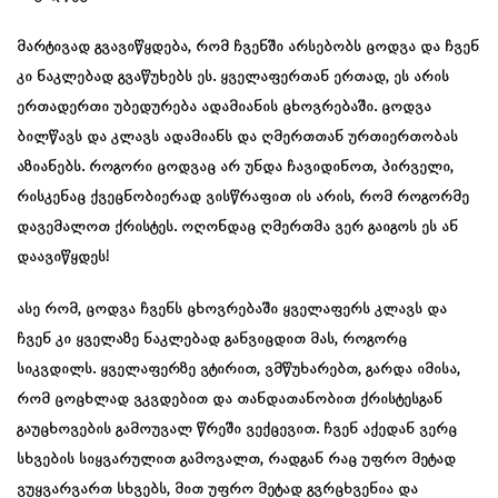
მარტივად გვავიწყდება, რომ ჩვენში არსებობს ცოდვა და ჩვენ
კი ნაკლებად გვაწუხებს ეს. ყველაფერთან ერთად, ეს არის
ერთადერთი უბედურება ადამიანის ცხოვრებაში. ცოდვა
ბილწავს და კლავს ადამიანს და ღმერთთან ურთიერთობას
აზიანებს. როგორი ცოდვაც არ უნდა ჩავიდინოთ, პირველი,
რისკენაც ქვეცნობიერად ვისწრაფით ის არის, რომ როგორმე
დავემალოთ ქრისტეს. ოღონდაც ღმერთმა ვერ გაიგოს ეს ან
დაავიწყდეს!
ასე რომ, ცოდვა ჩვენს ცხოვრებაში ყველაფერს კლავს და
ჩვენ კი ყველაზე ნაკლებად განვიცდით მას, როგორც
სიკვდილს. ყველაფერზე ვტირით, ვმწუხარებთ, გარდა იმისა,
რომ ცოცხლად ვკვდებით და თანდათანობით ქრისტესგან
გაუცხოვების გამოუვალ წრეში ვექცევით. ჩვენ აქედან ვერც
სხვების სიყვარულით გამოვალთ, რადგან რაც უფრო მეტად
ვუყვარვართ სხვებს, მით უფრო მეტად გვრცხვენია და