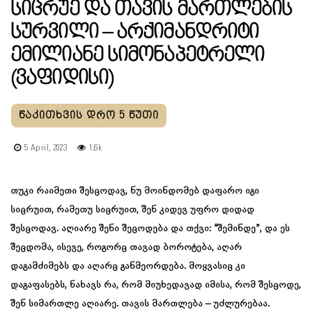
Სიცრუე Და Თავის Მართლების
Სურვილი – Არქიმანდრიტი
Ემილიანე Სიმონაპეტრელი
(ვაფიდისი)
5 April, 2023
1.6k
თუკი რაიმეთი შესცოდავ, ნუ მოინდომებ დაფარო იგი
სიცრუით, რამეთუ სიცრუით, შენ კიდევ უფრო დიდად
შესცოდავ. აღიარე შენი შეცოდება და თქვი: “შემინდე”, და ეს
შეცდომა, ისევე, როგორც თავად ბოროტება, აღარ
დაგამძიმებს და აღარც განმეორდება. მოყვასიც კი
დაგაფასებს, ნახავს რა, რომ მიუხედავად იმისა, რომ შესცოდე,
შენ სიმართლე აღიარე. თავის მართლება – უძლურებაა.