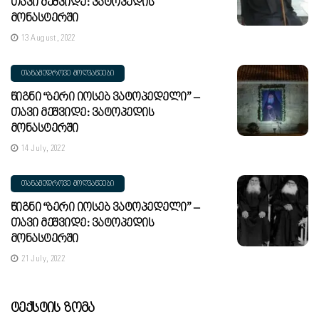
Თავი Მეშვიდე: Ვატოპედის
Მონასტერში
13 August, 2022
ᲗᲐᲜᲐᲛᲔᲓᲠᲝᲕᲔ ᲛᲝᲦᲕᲐᲬᲔᲔᲑᲘ
Წიგნი “ბერი Იოსებ Ვატოპედელი” –
Თავი Მეშვიდე: Ვატოპედის
Მონასტერში
14 July, 2022
ᲗᲐᲜᲐᲛᲔᲓᲠᲝᲕᲔ ᲛᲝᲦᲕᲐᲬᲔᲔᲑᲘ
Წიგნი “ბერი Იოსებ Ვატოპედელი” –
Თავი Მეშვიდე: Ვატოპედის
Მონასტერში
21 July, 2022
Ტექსტის Ზომა