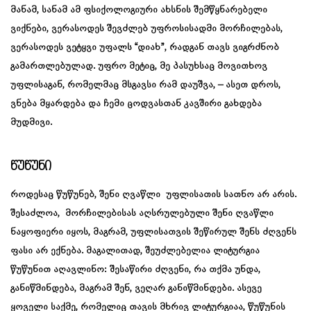
მანამ, სანამ ამ ფსიქოლოგიური ახსნის შემწყნარებელი
ვიქნები, ვერასოდეს შევძლებ უფროსისადმი მორჩილებას,
ვერასოდეს ვეტყვი უფალს “დიახ”, რადგან თავს ვიგრძნობ
გამართლებულად. უფრო მეტიც, მე პასუხსაც მოვითხოვ
უფლისაგან, რომელმაც მსგავსი რამ დაუშვა, – ასეთ დროს,
ვნება მყარდება და ჩემი ცოდვასთან კავშირი გახდება
მუდმივი.
Წუწუნი
როდესაც წუწუნებ, შენი ღვაწლი უფლისათის სათნო არ არის.
შესაძლოა, მორჩილებისას აღსრულებული შენი ღვაწლი
ნაყოფიერი იყოს, მაგრამ, უფლისათვის შეწირულ შენს ძღვენს
ფასი არ ექნება. მაგალითად, შეუძლებელია ლიტურგია
წუწუნით აღავლინო: შესაწირი ძღვენი, რა თქმა უნდა,
განიწმინდება, მაგრამ შენ, ვეღარ განიწმინდები. ასევე
ყოველი საქმე, რომელიც თავის მხრივ ლიტურგიაა, წუწუნის