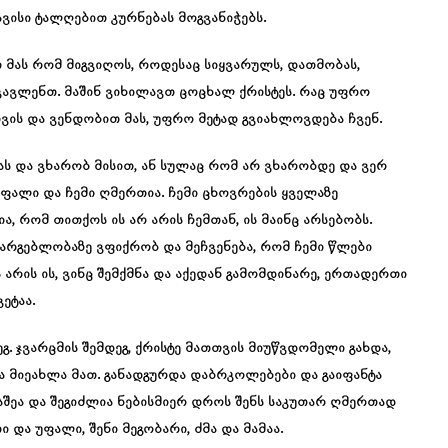
ისი ტალღებით კურნებას მოგვანიჭებს.
მას რომ მიგვიღოს, როდესაც სიყვარულს, დათმობას,
ოვავლენთ. მაშინ ვიხილავთ ცოცხალ ქრისტეს. რაც უფრო
ვის და ვენდობით მას, უფრო მეტად გვიახლოვდება ჩვენ.
მას და ვხარობ მისით, ან სულაც რომ არ ვხარობდე და ვერ
 უფალი და ჩემი ღმერთია. ჩემი ცხოვრების ყველაზე
, რომ თითქოს ის არ არის ჩემთან, ის მაინც არსებობს.
არგებლობაზე ვფიქრობ და მეჩვენება, რომ ჩემი წლები
ს არის ის, ვინც შემქმნა და აქედან გამომდინარე, ერთადერთი
ეტაა.
. ჯვარცმის შემდეგ, ქრისტე მათთვის მიუწვდომელი გახდა,
და მიეახლა მათ. განადგურდა დაბრკოლებები და გაიფანტა
აშეა და შეგიძლია ნებისმიერ დროს შენს საკუთარ ღმერთად
 და უფალი, შენი მეგობარი, ძმა და მამაა.