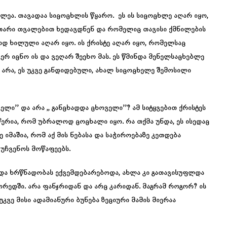
ცხლეა. თავადაა სიცოცხლის წყარო. ეს ის სიცოცხლე აღარ იყო,
უთარი თვალებით ხედავდნენ და რომელიც თავისი ქმნილების
დ ხილული აღარ იყო. ის ქრისტე აღარ იყო, რომელსაც
ერ იცნო ის და ვეღარ შეეხო მას. ეს წმინდა მენელსაცხებლე
მ არა, ეს უკვე განდიდებული, ახალ სიცოცხელე შემოსილი
ლი’’ და არა ,, განცხადდა ცხოველი’’? ამ სიტყვებით ქრისტეს
ერია, რომ უბრალოდ ცოცხალი იყო. რა თქმა უნდა, ეს ისედაც
ე იმაშია, რომ აქ მის ნებასა და საჭიროებაზე კეთდება
 უჩვენოს მოწაფეებს.
ა და ხრწნადობას ექვემდებარებოდა, ახლა კი გათავისუფლდა
რედში. არა ფანჯრიდან და არც კარიდან. მაგრამ როგორ? ის
კვე მისი ადამიანური ბუნება ზეციური მამის მიერაა