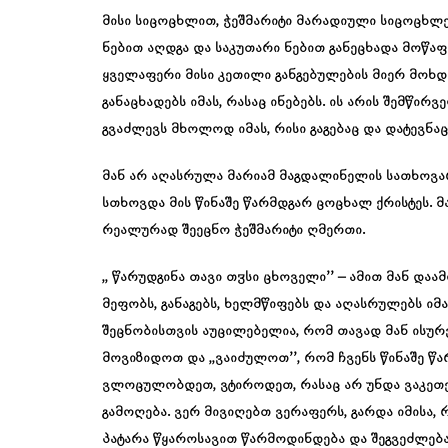
მისი სიცოცხლით, ჭეშმარიტი მარადიული სიცოცხლე 
ნებით აღდგა და საკუთარი ნებით განეცხადა მოწაფ
ყველაფერი მისი კეთილი განგებულების მიერ მოხდა. 
განაცხადებს იმას, რასაც ინებებს. ის არის შემწირ
გვაძლევს მხოლოდ იმას, რისი გაგებაც და დატევნაც
მან არ აღასრულა მარიამ მაგდალინელის სათხოვარ
სთხოვდა მის წინაშე წარმდგარ ცოცხალ ქრისტეს. მა
რეალურად შეეცნო ჭეშმარიტი ღმერთი.
,, წარუდგინა თავი თჳსი ცხოველი’’ – ამით მან დაა
მეფობს, განაგებს, ხელმწიფებს და აღასრულებს იმა
შეცნობისთვის აუცილებელია, რომ თავად მან ისურვ
მოვიზიდოთ და ,,ვაიძულოთ’’, რომ ჩვენს წინაშე 
ვლოცულობდეთ, ვტიროდეთ, რასაც არ უნდა ვაკეთ
გამოღება. ვერ მივიღებთ ვერაფერს, გარდა იმისა, 
პატარა წყაროსავით წარმოდინდება და შეგვეძლება