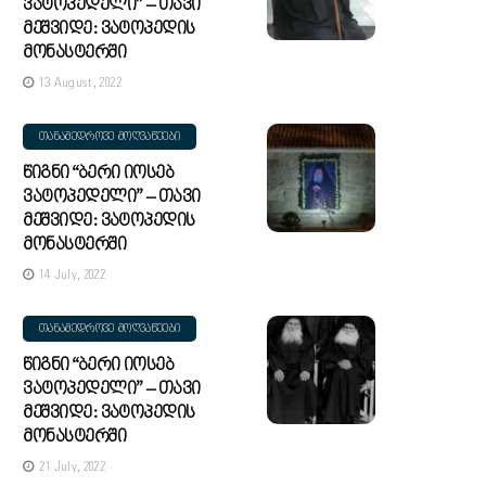
Ვატოპედელი” – Თავი
Მეშვიდე: Ვატოპედის
Მონასტერში
13 August, 2022
ᲗᲐᲜᲐᲛᲔᲓᲠᲝᲕᲔ ᲛᲝᲦᲕᲐᲬᲔᲔᲑᲘ
Წიგნი “ბერი Იოსებ
Ვატოპედელი” – Თავი
Მეშვიდე: Ვატოპედის
Მონასტერში
14 July, 2022
ᲗᲐᲜᲐᲛᲔᲓᲠᲝᲕᲔ ᲛᲝᲦᲕᲐᲬᲔᲔᲑᲘ
Წიგნი “ბერი Იოსებ
Ვატოპედელი” – Თავი
Მეშვიდე: Ვატოპედის
Მონასტერში
21 July, 2022