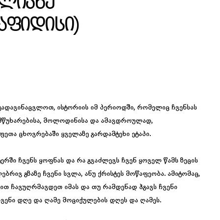
ილიანე
აფიდისი)
ადავინაცვლოთ, ისტორიის იმ პერიოდში, რომელიც ჩვენსას
ი მწუხარებისა, მოლოდინისა და ამავდროულად,
ფეთა ცხოვრებაში ყველაზე გარდამტეხი ეტაპი.
ერში ჩვენს ყოფნას და რა გვაძლევს ჩვენ ყოველ წამს ზეცის
ლებრივ გზაზე ჩვენი სვლა, ანუ ქრისტეს მოწაფეობა. ამიტომაც,
ით ჩავუღრმავდეთ იმას და თუ რამდენად ჰგავს ჩვენი
ჩვენი დღე და ღამე მოციქულების დღეს და ღამეს.