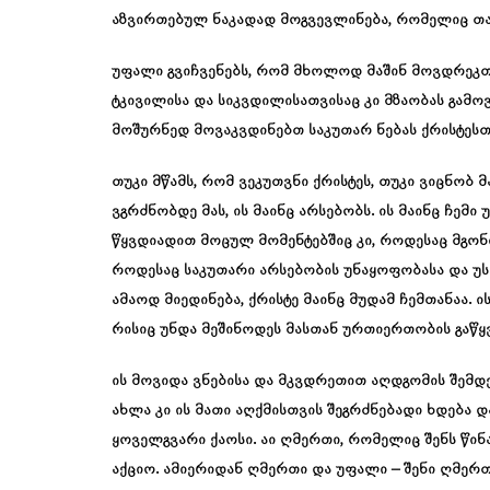
აზვირთებულ ნაკადად მოგვევლინება, რომელიც თავ
უფალი გვიჩვენებს, რომ მხოლოდ მაშინ მოვდრეკთ 
ტკივილისა და სიკვდილისათვისაც კი მზაობას გამ
მოშურნედ მოვაკვდინებთ საკუთარ ნებას ქრისტესთ
თუკი მწამს, რომ ვეკუთვნი ქრისტეს, თუკი ვიცნობ 
ვგრძნობდე მას, ის მაინც არსებობს. ის მაინც ჩემი
წყვდიადით მოცულ მომენტებშიც კი, როდესაც მგონია
როდესაც საკუთარი არსებობის უნაყოფობასა და უს
ამაოდ მიედინება, ქრისტე მაინც მუდამ ჩემთანაა. ი
რისიც უნდა მეშინოდეს მასთან ურთიერთობის გაწყვ
ის მოვიდა ვნებისა და მკვდრეთით აღდგომის შემდეგ
ახლა კი ის მათი აღქმისთვის შეგრძნებადი ხდება 
ყოველგვარი ქაოსი. აი ღმერთი, რომელიც შენს წინ
აქციო. ამიერიდან ღმერთი და უფალი – შენი ღმერთი