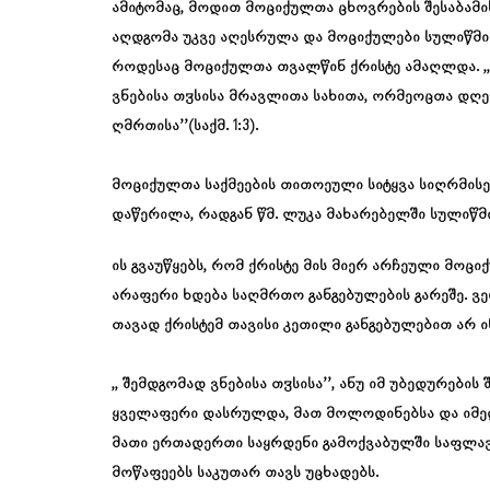
ამიტომაც, მოდით მოციქულთა ცხოვრების შესაბამის
აღდგომა უკვე აღესრულა და მოციქულები სულიწმი
როდესაც მოციქულთა თვალწინ ქრისტე ამაღლდა. ,
ვნებისა თჳსისა მრავლითა სახითა, ორმეოცთა დღე
ღმრთისა’’(საქმ. 1:3).
მოციქულთა საქმეების თითოეული სიტყვა სიღრმის
დაწერილა, რადგან წმ. ლუკა მახარებელში სულიწმ
ის გვაუწყებს, რომ ქრისტე მის მიერ არჩეული მოცი
არაფერი ხდება საღმრთო განგებულების გარეშე. ვე
თავად ქრისტემ თავისი კეთილი განგებულებით არ ინ
,, შემდგომად ვნებისა თჳსისა’’, ანუ იმ უბედურების
ყველაფერი დასრულდა, მათ მოლოდინებსა და იმედ
მათი ერთადერთი საყრდენი გამოქვაბულში საფლავა
მოწაფეებს საკუთარ თავს უცხადებს.