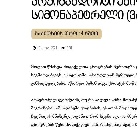
Არქიმანდრიტი Ემ
Სიმონაპეტრელი (ვ
19 June, 2021
3.8k
მოდით წმინდა მოციქულთა ცხოვრების პერიოდში გ
საკმაოდ ჰგავს. ეს იყო ჟამი სიხარულთან შერეულ
განსაცდელებისა. სწორედ მაშინ იდგა ქრისტეს მოწა
არაერთხელ გვითქვამს, თუ რა აძლევს აზრს მონასტ
შეგრძნებას ამ სავანეში ყოფნისას, ეს არის მოციქუ
ჩვენთვის მნიშვნელოვანია, რომ ჩვენი სულის მზერ
ცხოვრების წესი მოციქულებისას, რამდენად ჰგავს 