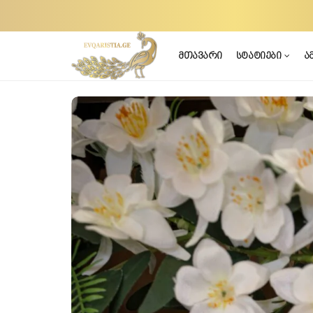
მთავარი
სტატიები
ა