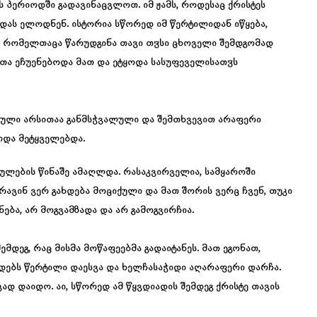
 პერიოდში გადავინაცვლოთ. იმ ჟამს, როდესაც ქრისტეს
დას ელოდნენ. ისტორია სწორედ იმ წერტილიდან იწყება,
, რომელთაცა წარუდგინა თავი თჳსი ცხოველი შემდგომად
თა ეჩუენებოდა მათ და ეტყოდა სასუფეველისათჳს
ეული არსითაა განმსჭვალული და შემთხვევით არაფერი
იდა მეტყველებდა.
ქულების წინაშე ამაღლდა. რასაკვირველია, სამყაროში
რავინ ვერ გახდება მოციქული და მათ შორის ვერც ჩვენ, თუკი
ება, არ მოგვამზადა და არ გამოგვირჩია.
 შემდეგ, რაც მისმა მოწაფეებმა გადაიტანეს. მათ ეგონათ,
ებს წერტილი დაესვა და ხელჩასაჭიდი აღარაფერი დარჩა.
დ დაიდო. აი, სწორედ ამ წყვდიადის შემდეგ ქრისტე თავის