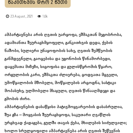
23 August, 2021
1.6k
ამპარტავნება არის ღვთის უარყოფა, ეშმაკთან მეგობრობა,
ადამიანთა შეურაცხმყოფელი, განკითხვის დედა, ქების
ნაშობი, სულიერი უნაყოფობის სახე, ღვთის შემწეობის
განმდევნელი, გაოცებისა და უგონობის წინამორბედი,
დაცემათა მიზეზი, სიცოფისა და გულისწყრომის წყარო,
ორგულობის კარი, ეშმაკთა ძლიერება, ცოდვათა მცველი,
უმოწყალობის მშობელი, მოწყალების არცოდნა, სასტიკი
მოპასუხე, ულმობელი მსაჯული, ღვთის წინააღმდეგი და
გმობის ძირი.
ამპარტავნების დასაწყისი პატივმოყვარეობის დასასრულია,
შუა გზა – მოყვასის შეურაცხყოფა, საკუთარი ღვაწლის
ურცხვად ქადაგება, გულში თავის ქება, მხილების სიძულვილი;
ხოლო სრულყოფილი ამპარტავნება არის ღვთის შეწევნის