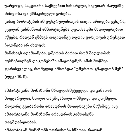
უარყოფა, საკუთარი საქმეებით სიხარული, საკუთარ ძალებზე
მინდობა და ეშმაკისეული გონება.
ვისაც ბოროტების ამ უფსკრულისთვის თავის არიდება გვსურს,
ყველამ ვისმინოთ! ამპარტავნება ღვთისადმი მადლიერებით
იწყება, რადგან ეშმაკს თავიდანვე ღვთის უარყოფის ურცხვად
ჩაგონება არ ძალუძს.
მინახავს ადამიანები, ღმერთს პირით რომ მადლობას
ეუბნებოდნენ და გონებაში ამაყობდნენ. ამის მოწმეა
ფარისეველიც, რომელიც ამბობდა: “ღმერთო, გმადლობ შენ”
(ლუკა 18. 11).
ამპარტავანი მონაზონი მრავლისმეტყველი და კამათის
მოყვარულია, ხოლო თავმდაბალი – მშვიდი და უთქმელი.
როგორც კვიპაროსი არასდროს მოიდრიკება მიწამდე, ისე
ამპარტავანი მონაზონი არასდროს გამოიჩენს
თავმდაბლობას.
ამპარტავან მონაზონს უფროსობა სწადია, რადგან