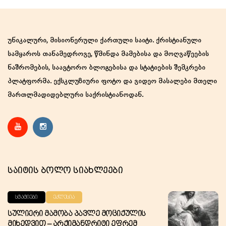
size.
უნიკალური, მისიონერული ქართული საიტი. ქრისტიანული
სამყაროს თანამედროვე, წმინდა მამებისა და მოღვაწეების
ნაშრომების, საავტორო ბლოგებისა და სტატიების შემკრები
პლატფორმა. ექსკლუზიური ფოტო და ვიდეო მასალები მთელი
მართლმადიდებლური საქრისტიანოდან.
Საიტის Ბოლო Სიახლეები
ᲡᲢᲐᲢᲘᲔᲑᲘ
ᲔᲙᲚᲔᲡᲘᲐ
Სულიერი Მამობა Პავლე Მოციქულის
Მიხედვით – Არქიმანდრიტი Ეფრემ