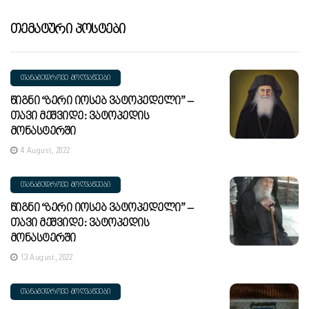
Თემატური Პოსტები
ᲗᲐᲜᲐᲛᲔᲓᲠᲝᲕᲔ ᲛᲝᲦᲕᲐᲬᲔᲔᲑᲘ
Წიგნი “ბერი Იოსებ Ვატოპედელი” –
Თავი Მეშვიდე: Ვატოპედის
Მონასტერში
4 August, 2022
ᲗᲐᲜᲐᲛᲔᲓᲠᲝᲕᲔ ᲛᲝᲦᲕᲐᲬᲔᲔᲑᲘ
Წიგნი “ბერი Იოსებ Ვატოპედელი” –
Თავი Მეშვიდე: Ვატოპედის
Მონასტერში
13 August, 2022
ᲗᲐᲜᲐᲛᲔᲓᲠᲝᲕᲔ ᲛᲝᲦᲕᲐᲬᲔᲔᲑᲘ