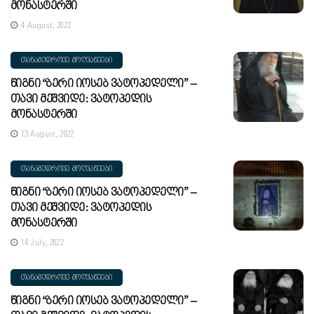
Მონასტერში
4 August, 2022
ᲗᲐᲜᲐᲛᲔᲓᲠᲝᲕᲔ ᲛᲝᲦᲕᲐᲬᲔᲔᲑᲘ
Წიგნი “ბერი Იოსებ Ვატოპედელი” –
Თავი Მეშვიდე: Ვატოპედის
Მონასტერში
13 August, 2022
ᲗᲐᲜᲐᲛᲔᲓᲠᲝᲕᲔ ᲛᲝᲦᲕᲐᲬᲔᲔᲑᲘ
Წიგნი “ბერი Იოსებ Ვატოპედელი” –
Თავი Მეშვიდე: Ვატოპედის
Მონასტერში
14 July, 2022
ᲗᲐᲜᲐᲛᲔᲓᲠᲝᲕᲔ ᲛᲝᲦᲕᲐᲬᲔᲔᲑᲘ
Წიგნი “ბერი Იოსებ Ვატოპედელი” –