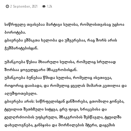
2 September, 2021
1.2k
სიწრფელე თვისებაა მარტივი სულისა, რომლისთვისაც უცხოა
ბოროტება.
ცბიერება ეშმაკთა ხელობა და უშვერებაა, რაც შორს არის
ჭეშმარიტებისგან.
უმანკოება წესია მხიარული სულისა, რომელიც სრულიად
შორსაა ყოველგვარი მზაკვრობისგან.
უმანკოება ბუნებაა წმიდა სულისა, რომელიც ისეთივეა,
როგორიც დაიბადა, და რომელიც ყველას მიმართ კეთილია და
აღუშფოთებელი.
ცბიერება არის: სიწრფელისგან განშორება, ცთომილი გონება,
ტყუილით შეთხზული სიტყვა, ცრუ ფიცი, ხრიკებისა და
გულღრძოობის უფსკრული, მზაკვრობის შესწავლა, ტყუილში
დახელოვნება, განსჯისა და მორჩილების მტერი, დაცემის