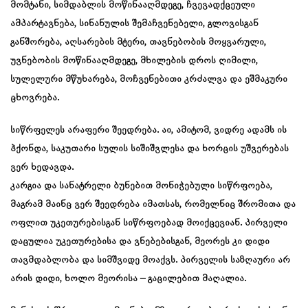
მომტანი, სიმდაბლის მოწინააღმდეგე, ჩვევადქცეული
ამპარტავნება, სინანულის შემაჩვენებელი, გლოვისგან
განშორება, აღსარების მტერი, თავნებობის მოყვარული,
უვნებობის მოწინააღმდეგე, მხილების დროს ღიმილი,
სულელური მწუხარება, მოჩვენებითი კრძალვა და ეშმაკური
ცხოვრება.
სიწრფელეს არაფერი შეედრება. აი, ამიტომ, ვიდრე ადამს ის
ჰქონდა, საკუთარი სულის სიშიშვლესა და ხორცის უშვერებას
ვერ ხედავდა.
კარგია და სანატრელი ბუნებით მონიჭებული სიწრფოება,
მაგრამ მაინც ვერ შეედრება იმათსას, რომელნიც შრომითა და
ოფლით უკეთურებისგან სიწრფოებად მოიქცევიან. პირველი
დაცულია უკეთურებისა და ვნებებისგან, მეორეს კი დიდი
თავმდაბლობა და სიმშვიდე მოაქვს. პირველის საზღაური არ
არის დიდი, ხოლო მეორისა – გაცილებით მაღალია.