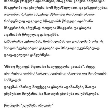
მინახავს წრფელი ადამიანები, მზაკვარი, ცბიერი ხალხისგან
მზაკვრობა და ცბიერება რომ შეუსწავლიათ, და გამკვირვებია,
თავიანთი ბუნება ამდენად სწრაფად რომ გაურყვნიათ.
რამდენადაც ადვილად სწავლობს წრფელი ადამიანი
მზაკვრობას, იმდენად რთულია მზაკვარი და ცბიერი
ადამიანის წრფელად გარდაქმნა.
ჭეშმარიტმა უცხოობამ, მორჩილებამ და დუმილმა ბევრჯერ
შეძლო შეუძლებლის გაკეთება და მრავალი უკურნებლად
დაავადებულის განკურნება.
“ძნიად შევიდეს მდიდარი სასუფეველსა ცათასა”. ასევე,
ცბიერებით დაბრძენებული უგუნურიც ძნელად თუ მოიპოვებს
სიმშვიდეს.
დაცემას ხშირად მოუქცევია ცბიერი ადამიანები, მათდა
უნებურად მოუტანია რა მათთვის ცხონება და უმანკოება.
წიგნიდან: “კლემაქსი ანუ კიბე”