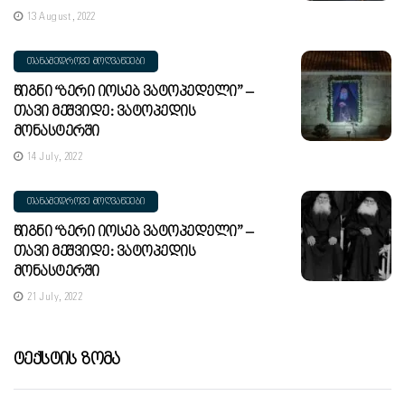
13 August, 2022
ᲗᲐᲜᲐᲛᲔᲓᲠᲝᲕᲔ ᲛᲝᲦᲕᲐᲬᲔᲔᲑᲘ
Წიგნი “ბერი Იოსებ Ვატოპედელი” –
Თავი Მეშვიდე: Ვატოპედის
Მონასტერში
14 July, 2022
ᲗᲐᲜᲐᲛᲔᲓᲠᲝᲕᲔ ᲛᲝᲦᲕᲐᲬᲔᲔᲑᲘ
Წიგნი “ბერი Იოსებ Ვატოპედელი” –
Თავი Მეშვიდე: Ვატოპედის
Მონასტერში
21 July, 2022
Ტექსტის Ზომა