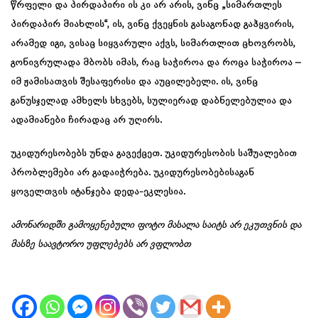
წრფელი და პირდაპირი ის კი არ არის, ვინც „სიმართლეს
პირდაპირ მიახლის“, ის, ვინც ქვეყნის გასაგონად გაჰყვირის,
არამედ იგი, ვისაც სიყვარული აქვს, სიმართლით ცხოვრობს,
გონივრულადა მბობს იმას, რაც საჭიროა და როცა საჭიროა –
იმ ჟამისათვის შესაფერისი და აუცილებელი. ის, ვინც
განუსჯელად ამხელს სხვებს, სულიერად დაბნელებულია და
ადამიანები ჩირადაც არ უღირს.
უკიდურესობებს უნდა გავექცეთ. უკიდურესობის საშუალებით
პრობლემები არ გადაიჭრება. უკიდურესობებისაგან
ყოველთვის იტანჯება დედა-ეკლესია.
ამონარიდში გამოყენებული ფოტო მასალა საიტს არ ეკუთვნის და
მასზე საავტორო უფლებებს არ ვფლობთ