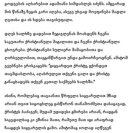
ცოდვების აღსარებით ადამიანი სიმდაბლეს იძენს. ამგვარად
მის წინაშე ზეცის კარი იღება, ასევე უხვად მოეფინება მადლი
ღვთისა და ის ხდება თავისუფალი.
დღეს ხალხზე დადებით ზეგავლენას მოახდენს ჩვენი
საკუთარი ქრისტიანული მაგალითი და ჩვენი ქრისტიანული
ცხოვრება. ქრისტიანები სულიერი მამაცობითა და
ღირსეულობით, თავგანწირვით უნდა გამოირჩეოდნენ. ამიტომ
ვეუბნები ერისკაცებს: “გიყვარდეთ ქრისტე, გქონდეთ
თავმდაბლობა, აღასრულეთ თქვენი ვალი და ქრისტე
განაცხადებს თქვენ კეთილ საქმეებს ხალხში.”
ისინი, რომლებიც თავიანთი წრფელი სიყვარულით მზად
არიან თვით სიცოცხლეც გასწირონ თანამოძმეთა დასაცავად,
ქრისტეს ბაძავენ; მუდამ უდიდესი გმირები არიან, რადგან
სიკვდილსაც კი ეშინია მათი, რამეთუ მათ იგი არაფრად
ჩააგდეს სიყვარულის გამო. ამიტომაც იოლად აღწევენ