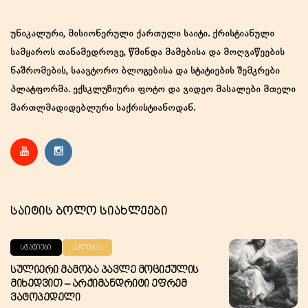
უნიკალური, მისიონერული ქართული საიტი. ქრისტიანული
სამყაროს თანამედროვე, წმინდა მამებისა და მოღვაწეების
ნაშრომების, საავტორო ბლოგებისა და სტატიების შემკრები
პლატფორმა. ექსკლუზიური ფოტო და ვიდეო მასალები მთელი
მართლმადიდებლური საქრისტიანოდან.
Საიტის Ბოლო Სიახლეები
ᲡᲢᲐᲢᲘᲔᲑᲘ
ᲔᲙᲚᲔᲡᲘᲐ
Სულიერი Მამობა Პავლე Მოციქულის
Მიხედვით – Არქიმანდრიტი Ეფრემ
Ვატოპედელი