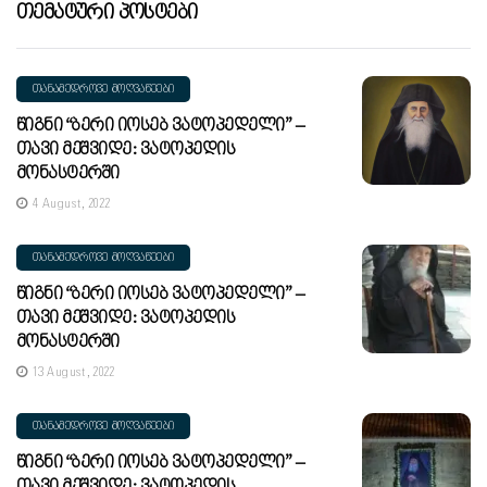
Თემატური Პოსტები
ᲗᲐᲜᲐᲛᲔᲓᲠᲝᲕᲔ ᲛᲝᲦᲕᲐᲬᲔᲔᲑᲘ
Წიგნი “ბერი Იოსებ Ვატოპედელი” –
Თავი Მეშვიდე: Ვატოპედის
Მონასტერში
4 August, 2022
ᲗᲐᲜᲐᲛᲔᲓᲠᲝᲕᲔ ᲛᲝᲦᲕᲐᲬᲔᲔᲑᲘ
Წიგნი “ბერი Იოსებ Ვატოპედელი” –
Თავი Მეშვიდე: Ვატოპედის
Მონასტერში
13 August, 2022
ᲗᲐᲜᲐᲛᲔᲓᲠᲝᲕᲔ ᲛᲝᲦᲕᲐᲬᲔᲔᲑᲘ
Წიგნი “ბერი Იოსებ Ვატოპედელი” –
Თავი Მეშვიდე: Ვატოპედის