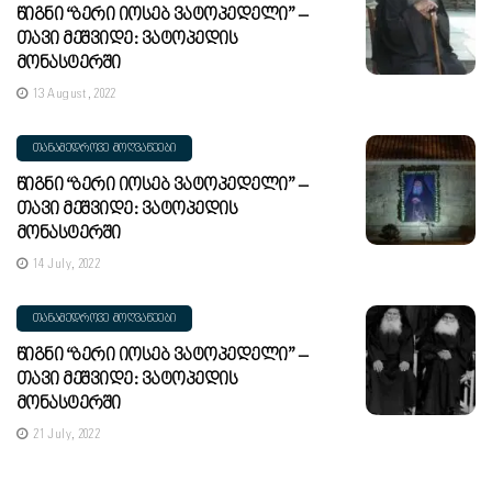
Წიგნი “ბერი Იოსებ Ვატოპედელი” –
Თავი Მეშვიდე: Ვატოპედის
Მონასტერში
13 August, 2022
ᲗᲐᲜᲐᲛᲔᲓᲠᲝᲕᲔ ᲛᲝᲦᲕᲐᲬᲔᲔᲑᲘ
Წიგნი “ბერი Იოსებ Ვატოპედელი” –
Თავი Მეშვიდე: Ვატოპედის
Მონასტერში
14 July, 2022
ᲗᲐᲜᲐᲛᲔᲓᲠᲝᲕᲔ ᲛᲝᲦᲕᲐᲬᲔᲔᲑᲘ
Წიგნი “ბერი Იოსებ Ვატოპედელი” –
Თავი Მეშვიდე: Ვატოპედის
Მონასტერში
21 July, 2022