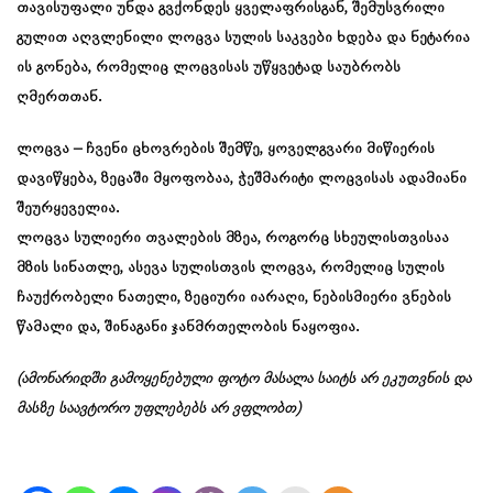
თავისუფალი უნდა გვქონდეს ყველაფრისგან, შემუსვრილი
გულით აღვლენილი ლოცვა სულის საკვები ხდება და ნეტარია
ის გონება, რომელიც ლოცვისას უწყვეტად საუბრობს
ღმერთთან.
ლოცვა – ჩვენი ცხოვრების შემწე, ყოველგვარი მიწიერის
დავიწყება, ზეცაში მყოფობაა, ჭეშმარიტი ლოცვისას ადამიანი
შეურყეველია.
ლოცვა სულიერი თვალების მზეა, როგორც სხეულისთვისაა
მზის სინათლე, ასევა სულისთვის ლოცვა, რომელიც სულის
ჩაუქრობელი ნათელი, ზეციური იარაღი, ნებისმიერი ვნების
წამალი და, შინაგანი ჯანმრთელობის ნაყოფია.
(ამონარიდში გამოყენებული ფოტო მასალა საიტს არ ეკუთვნის და
მასზე საავტორო უფლებებს არ ვფლობთ)