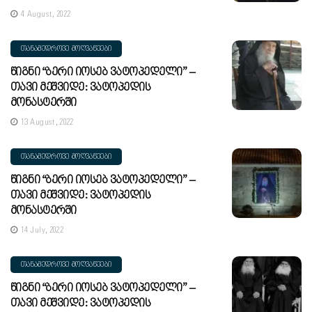
4 August, 2022
ᲗᲐᲜᲐᲛᲔᲓᲠᲝᲕᲔ ᲛᲝᲦᲕᲐᲬᲔᲔᲑᲘ
Წიგნი “ბერი Იოსებ Ვატოპედელი” –
Თავი Მეშვიდე: Ვატოპედის
Მონასტერში
13 August, 2022
ᲗᲐᲜᲐᲛᲔᲓᲠᲝᲕᲔ ᲛᲝᲦᲕᲐᲬᲔᲔᲑᲘ
Წიგნი “ბერი Იოსებ Ვატოპედელი” –
Თავი Მეშვიდე: Ვატოპედის
Მონასტერში
14 July, 2022
ᲗᲐᲜᲐᲛᲔᲓᲠᲝᲕᲔ ᲛᲝᲦᲕᲐᲬᲔᲔᲑᲘ
Წიგნი “ბერი Იოსებ Ვატოპედელი” –
Თავი Მეშვიდე: Ვატოპედის