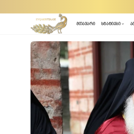
მთავარი
სტატიები
ა