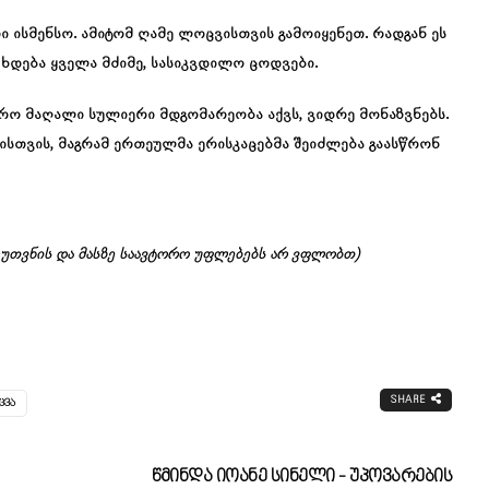
ი ისმენსო. ამიტომ ღამე ლოცვისთვის გამოიყენეთ. რადგან ეს
ხდება ყველა მძიმე, სასიკვდილო ცოდვები.
ფრო მაღალი სულიერი მდგომარეობა აქვს, ვიდრე მონაზვნებს.
ისთვის, მაგრამ ერთეულმა ერისკაცებმა შეიძლება გაასწრონ
კუთვნის და მასზე საავტორო უფლებებს არ ვფლობთ)
SHARE
ᲪᲕᲐ
Წმინდა Იოანე Სინელი - Უპოვარების