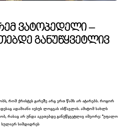
რემ Ვატოპედელი –
ეთებდე Განუწყვეტლივ
ბს, რომ ქრისტეს გარეშე არც ერთ წამს არ ატარებს. როგორ
დესაც ადამიანი იესუს ლოცვას ისწავლის. ამიტომ სახლს
ნობ, რასაც არ უნდა აკეთებდე განუწყვეტლივ იმეორე: “უფალო
ნი სულიერ სიმდიდრეს