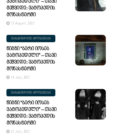
Ვატოპედელი” – Თავი
Მეშვიდე: Ვატოპედის
Მონასტერში
13 August, 2022
ᲗᲐᲜᲐᲛᲔᲓᲠᲝᲕᲔ ᲛᲝᲦᲕᲐᲬᲔᲔᲑᲘ
Წიგნი “ბერი Იოსებ
Ვატოპედელი” – Თავი
Მეშვიდე: Ვატოპედის
Მონასტერში
14 July, 2022
ᲗᲐᲜᲐᲛᲔᲓᲠᲝᲕᲔ ᲛᲝᲦᲕᲐᲬᲔᲔᲑᲘ
Წიგნი “ბერი Იოსებ
Ვატოპედელი” – Თავი
Მეშვიდე: Ვატოპედის
Მონასტერში
21 July, 2022