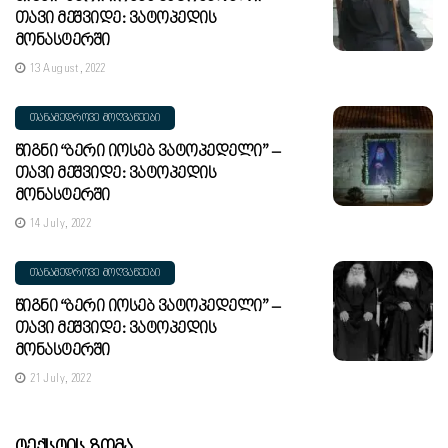
Თავი Მეშვიდე: Ვატოპედის
Მონასტერში
13 August, 2022
ᲗᲐᲜᲐᲛᲔᲓᲠᲝᲕᲔ ᲛᲝᲦᲕᲐᲬᲔᲔᲑᲘ
Წიგნი “ბერი Იოსებ Ვატოპედელი” –
Თავი Მეშვიდე: Ვატოპედის
Მონასტერში
14 July, 2022
ᲗᲐᲜᲐᲛᲔᲓᲠᲝᲕᲔ ᲛᲝᲦᲕᲐᲬᲔᲔᲑᲘ
Წიგნი “ბერი Იოსებ Ვატოპედელი” –
Თავი Მეშვიდე: Ვატოპედის
Მონასტერში
21 July, 2022
Ტექსტის Ზომა