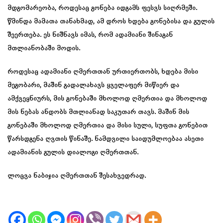
მდგომარეობა, როდესაც გონება იდგამს ფესვს სიღრმეში.
წმინდა მამათა თანახმად, ამ დროს ხდება გონებისა და გულის
შეერთება. ეს ნიშნავს იმას, რომ ადამიანი შინაგან
მთლიანობაში მოდის.
როდესაც ადამიანი ღმერთთან ურთიერთობს, ხდება მისი
მეგობარი, მაშინ გადალახავს ყველაფერ მიწიერ და
ამქვეყნიურს, მის გონებაში მხოლოდ ღმერთია და მხოლოდ
მის ნებას ანდობს მთლიანად საკუთარ თავს. მაშინ მის
გონებაში მხოლოდ ღმერთია და მისი სული, სუფთა გონებით
წარსდგენა ღვთის წინაშე. ნამდვილი საიდუმლოებაა ასეთი
ადამიანის გულის დიალოგი ღმერთთან.
ლოცვა ნაბიჯია ღმერთთან შესახვედრად.