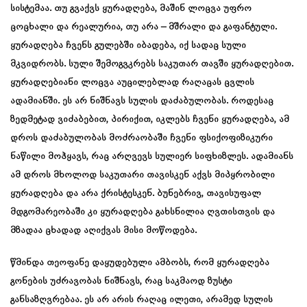
სისტემაა. თუ გვაქვს ყურადღება, მაშინ ლოცვა უფრო
ცოცხალი და რეალურია, თუ არა – მშრალი და გაფანტული.
ყურადღება ჩვენს გულებში იბადება, იქ სადაც სული
მკვიდრობს. სული შემოგვკრებს საკუთარ თავში ყურადღებით.
ყურადღებიანი ლოცვა აუცილებლად რაღაცას ცვლის
ადამიანში. ეს არ ნიშნავს სულის დაძაბულობას. როდესაც
ზედმეტად ვიძაბებით, პირიქით, იკლებს ჩვენი ყურადღება, ამ
დროს დაძაბულობას მოძრაობაში ჩვენი ფსიქოფიზიკური
ნაწილი მოჰყავს, რაც არღვევს სულიერ სიფხიზლეს. ადამიანს
ამ დროს მხოლოდ საკუთარი თავისკენ აქვს მიპყრობილი
ყურადღება და არა ქრისტესკენ. ბუნებრივ, თავისუფალ
მდგომარეობაში კი ყურადღება გახსნილია ღვთისთვის და
მზადაა ცხადად აღიქვას მისი მოწოდება.
წმინდა თეოფანე დაყუდებული ამბობს, რომ ყურადღება
გონების უძრავობას ნიშნავს, რაც საკმაოდ ზუსტი
განსაზღვრებაა. ეს არ არის რაღაც ილეთი, არამედ სულის