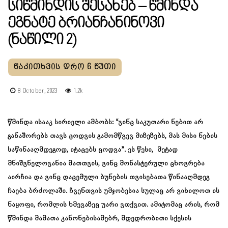
Სიწმინდის Შესახებ – Წმინდა
Ეგნატე Ბრიანჩანინოვი
(ნაწილი 2)
8 October, 2023
1.2k
წმინდა ისააკ სირიელი ამბობს: “ვინც საკუთარი ნებით არ
განაშორებს თავს ცოდვის გამომწვევ მიზეზებს, მას მისი ნების
საწინააღმდეგოდ, იტაცებს ცოდვა”. ეს წესი, მეტად
მნიშვნელოვანია მათთვის, ვინც მონასტერული ცხოვრება
აირჩია და ვინც დაცემული ბუნების თვისებათა წინააღმდეგ
ჩაება ბრძოლაში. ჩვენთვის უმჯობესია სულაც არ ვიხილოთ ის
ნაყოფი, რომლის ხმევაზეც უარი ვთქვით. ამიტომაც არის, რომ
წმინდა მამათა კანონებისამებრ, მდედრობითი სქესის