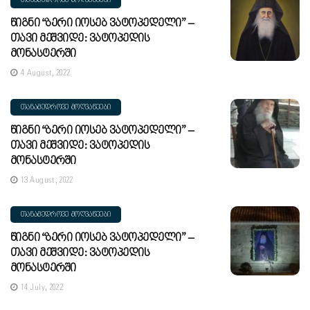
ᲗᲐᲜᲐᲛᲔᲓᲠᲝᲕᲔ ᲛᲝᲦᲕᲐᲬᲔᲔᲑᲘ
Წიგნი “ბერი Იოსებ Ვატოპედელი” –
Თავი Მეშვიდე: Ვატოპედის
Მონასტერში
4 August, 2022
ᲗᲐᲜᲐᲛᲔᲓᲠᲝᲕᲔ ᲛᲝᲦᲕᲐᲬᲔᲔᲑᲘ
Წიგნი “ბერი Იოსებ Ვატოპედელი” –
Თავი Მეშვიდე: Ვატოპედის
Მონასტერში
13 August, 2022
ᲗᲐᲜᲐᲛᲔᲓᲠᲝᲕᲔ ᲛᲝᲦᲕᲐᲬᲔᲔᲑᲘ
Წიგნი “ბერი Იოსებ Ვატოპედელი” –
Თავი Მეშვიდე: Ვატოპედის
Მონასტერში
14 July, 2022