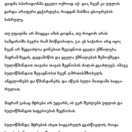
დიდმა სპირიდონმა გველი ოქროდ აქ- ცია, ჩვენ კი უფლის
გარდა არაფერი გვჭირდება, რადგან მასშია ცხოვრების
სისრულე.
თუ უფალმა არ მოგვცა იმის ცოდნა, თუ როგორ არის
სამყაროში ბევრი რამ მოწყობილი, ე.ი. ეს საჭირო არც იყო;
ჩვენ არ შეგვიძლია გონებით შევიცნოთ ყველა ქმნილება.
მაგრამ ზეცის, დედამიწის და ყველა ქმნილების შემოქმედი
სულიწმინდით თავისი თავის შეცნობის ძალას გვაძლევს. იმავე
სულიწმინდით შევიცნობთ ჩვენ ღმრთისმშობელს,
ანგელოზებს და წმინდანებს, და იწვის სული მათდამი სიყვა-
რულით.
მაგრამ ვისაც მტრები არ უყვარს, ის ვერ შეძლებს უფლის და
სულიწმინდის სიტკბოების შეცნობას.
სულიწმინდა მტრების ისეთ სიყვარულს გვასწავლის, როცა