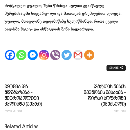
მოწყალეო უფალო, შენი წმინდა სულით გვასწავლე
მტრებისადმი სიყვარუ- ლი და მათთვის ცრემლებით ლოცვა.
უფალო, მოავლინე დედამიწაზე სულიწმინდა, რათა ყველა
ხალხმა შეგიც- და ისწავლოს შენი სიყვარული.
SHARE
Ლოცვა Და
Ღმრთის Ნების
Მდუმარება -
Შეცნობის Შესახებ -
Მიტროპოლიტი
Ღირსი Სოფრონი
Კალისტე (უეარი)
(ესექსელი)
Previous Post
Next Post
Related Articles