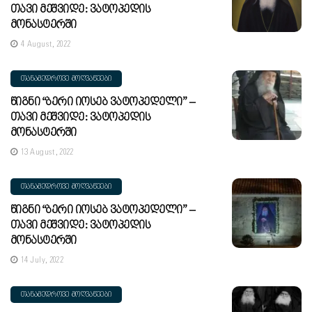
Თავი Მეშვიდე: Ვატოპედის
Მონასტერში
4 August, 2022
ᲗᲐᲜᲐᲛᲔᲓᲠᲝᲕᲔ ᲛᲝᲦᲕᲐᲬᲔᲔᲑᲘ
Წიგნი “ბერი Იოსებ Ვატოპედელი” –
Თავი Მეშვიდე: Ვატოპედის
Მონასტერში
13 August, 2022
ᲗᲐᲜᲐᲛᲔᲓᲠᲝᲕᲔ ᲛᲝᲦᲕᲐᲬᲔᲔᲑᲘ
Წიგნი “ბერი Იოსებ Ვატოპედელი” –
Თავი Მეშვიდე: Ვატოპედის
Მონასტერში
14 July, 2022
ᲗᲐᲜᲐᲛᲔᲓᲠᲝᲕᲔ ᲛᲝᲦᲕᲐᲬᲔᲔᲑᲘ