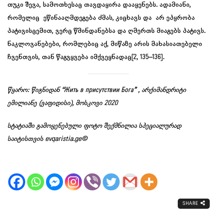
თუკი შევა, სამოთხესაც თავდაყირა დააყენებს. ადამიანი,
რომელიც ეწინააღმდეგება ძმას, კიცხავს და არ ეპყრობა
პატივისცემით, ვერც წმინდანებსა და ღმერთს მიაგებს პატივს.
ნაკლოვანებები, რომლებიც აქ, მიწაზე არის მახასიათებელი
ჩვენთვის, თან წაგვყვება იმქვეყნადაც[2, 135–136].
წყარო: წიგნიდან “Жить в присутствии Бога” , არქიმანდრიტი
ემილიანე (ვაფიდისი), მოსკოვი 2020
სტატიაში გამოყენებული ფოტო შექმნილია სპეციალურად
საიტისთვის evqaristia.ge©
SHARE