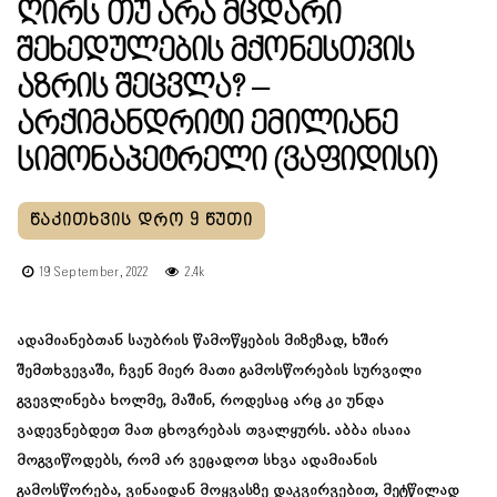
Ღირს Თუ Არა Მცდარი
Შეხედულების Მქონესთვის
Აზრის Შეცვლა? –
Არქიმანდრიტი Ემილიანე
Სიმონაპეტრელი (ვაფიდისი)
19 September, 2022
2.4k
ადამიანებთან საუბრის წამოწყების მიზეზად, ხშირ
შემთხვევაში, ჩვენ მიერ მათი გამოსწორების სურვილი
გვევლინება ხოლმე, მაშინ, როდესაც არც კი უნდა
ვადევნებდეთ მათ ცხოვრებას თვალყურს. აბბა ისაია
მოგვიწოდებს, რომ არ ვეცადოთ სხვა ადამიანის
გამოსწორება, ვინაიდან მოყვასზე დაკვირვებით, მეტწილად