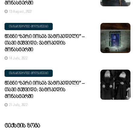
Მონასტერში
13 August, 2022
ᲗᲐᲜᲐᲛᲔᲓᲠᲝᲕᲔ ᲛᲝᲦᲕᲐᲬᲔᲔᲑᲘ
Წიგნი “ბერი Იოსებ Ვატოპედელი” –
Თავი Მეშვიდე: Ვატოპედის
Მონასტერში
14 July, 2022
ᲗᲐᲜᲐᲛᲔᲓᲠᲝᲕᲔ ᲛᲝᲦᲕᲐᲬᲔᲔᲑᲘ
Წიგნი “ბერი Იოსებ Ვატოპედელი” –
Თავი Მეშვიდე: Ვატოპედის
Მონასტერში
21 July, 2022
Ტექსტის Ზომა