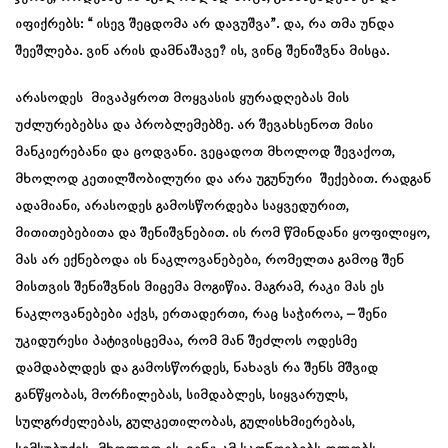
იფიქრებს: “ ისევ შეცდომა არ დავუშვა”. და, რა თმა უნდა
შეეშლება. ვინ არის დამნაშავე? ის, ვინც შენიშვნა მისცა.
არასოდეს მივაპყროთ მოყვასის ყურადღებას მის
უძლურებებსა და პრობლემებზე. არ შევახსენოთ მისი
მანკიერებანი და ცოდვანი. ვეცადოთ მხოლოდ შევაქოთ,
მხოლოდ კეთილშობილური და არა უგუნური შექებით. რადგან
ადამიანი, არასოდეს გამოსწორდება საყვედურით,
მითითებებითა და შენიშვნებით. ის რომ წმინდანი ყოფილიყო,
მას არ ექნებოდა ის ნაკლოვანებები, რომელთა გამოც შენ
მისთვის შენიშვნის მიცემა მოგიწია. მაგრამ, რაკი მას ეს
ნაკლოვანებები აქვს, ერთადერთი, რაც საჭიროა, – შენი
უკიდურესი პატივისცემაა, რომ მან შეძლოს ოდესმე
დამდაბლდეს და გამოსწორდეს, ნახავს რა შენს მშვიდ
განწყობას, მორჩილებას, სიმდაბლეს, სიყვარულს,
სულგრძელებას, გულკეთილობას, გულისხმიერებას,