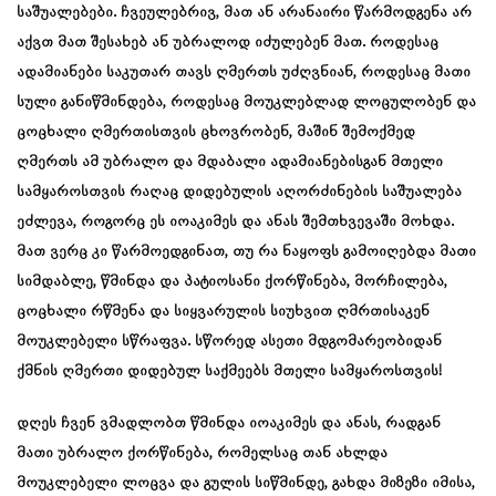
საშუალებები. ჩვეულებრივ, მათ ან არანაირი წარმოდგენა არ
აქვთ მათ შესახებ ან უბრალოდ იძულებენ მათ. როდესაც
ადამიანები საკუთარ თავს ღმერთს უძღვნიან, როდესაც მათი
სული განიწმინდება, როდესაც მოუკლებლად ლოცულობენ და
ცოცხალი ღმერთისთვის ცხოვრობენ, მაშინ შემოქმედ
ღმერთს ამ უბრალო და მდაბალი ადამიანებისგან მთელი
სამყაროსთვის რაღაც დიდებულის აღორძინების საშუალება
ეძლევა, როგორც ეს იოაკიმეს და ანას შემთხვევაში მოხდა.
მათ ვერც კი წარმოედგინათ, თუ რა ნაყოფს გამოიღებდა მათი
სიმდაბლე, წმინდა და პატიოსანი ქორწინება, მორჩილება,
ცოცხალი რწმენა და სიყვარულის სიუხვით ღმრთისაკენ
მოუკლებელი სწრაფვა. სწორედ ასეთი მდგომარეობიდან
ქმნის ღმერთი დიდებულ საქმეებს მთელი სამყაროსთვის!
დღეს ჩვენ ვმადლობთ წმინდა იოაკიმეს და ანას, რადგან
მათი უბრალო ქორწინება, რომელსაც თან ახლდა
მოუკლებელი ლოცვა და გულის სიწმინდე, გახდა მიზეზი იმისა,