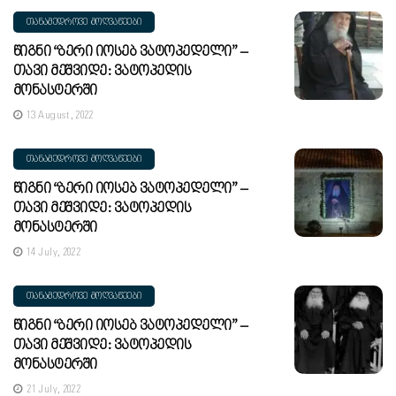
ᲗᲐᲜᲐᲛᲔᲓᲠᲝᲕᲔ ᲛᲝᲦᲕᲐᲬᲔᲔᲑᲘ
Წიგნი “ბერი Იოსებ Ვატოპედელი” –
Თავი Მეშვიდე: Ვატოპედის
Მონასტერში
13 August, 2022
ᲗᲐᲜᲐᲛᲔᲓᲠᲝᲕᲔ ᲛᲝᲦᲕᲐᲬᲔᲔᲑᲘ
Წიგნი “ბერი Იოსებ Ვატოპედელი” –
Თავი Მეშვიდე: Ვატოპედის
Მონასტერში
14 July, 2022
ᲗᲐᲜᲐᲛᲔᲓᲠᲝᲕᲔ ᲛᲝᲦᲕᲐᲬᲔᲔᲑᲘ
Წიგნი “ბერი Იოსებ Ვატოპედელი” –
Თავი Მეშვიდე: Ვატოპედის
Მონასტერში
21 July, 2022