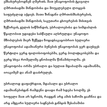
ემსახურებოდნენ ღმერთს. მათ უნაყოფობის ტკივილი
ღმრთისადმი მინდობისა და მოუკლებელი ლოცვის
საფუძვლად აქციეს. მათი შინაგანი ღმრთისმსახურების,
ღმრთისადმი მინდობის, საკუთარი ცხოვრების მისთვის
შეწირვის, გულის სიწმინდის, უბრალოებისა და სიმდაბლის
წყალობით უდიდესი სასწაული აღსრულდა: უნაყოფო
მშობლების მიერ შეწყდა ზოგადსაკაცობრიო სულიერი
უნაყოფობა! ადამიანური ბუნების უნაყოფობას ვერ დაუსვეს
წერტილი ვერც ფილოსოფოსებმა, ვერც პოლიტიკოსებმა და
ვერც სხვა რომელიმე ცნობილმა წინამძღოლმა. ეს
უნაყოფობა ორმა უბრალო და სულით მდაბალმა ადამიანმა,
იოაკიმემ და ანამ დაასრულეს.
უბრალოდ დაფიქრდით, მდაბალი და უბრალო
ადამიანებისგან რამდენი დიადი რამ ხდება ხოლმე. ეს
სოფელი მათ არ სცნობს, რადგან არც ამის საზომი გააჩნია და
არც ამგვარი სულიერი საგნების განსჯის შესაბამისი