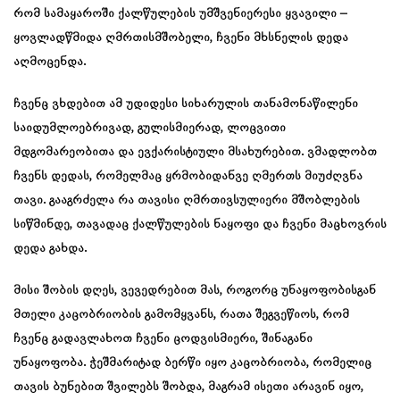
რომ სამაყაროში ქალწულების უმშვენიერესი ყვავილი –
ყოვლადწმიდა ღმრთისმშობელი, ჩვენი მხსნელის დედა
აღმოცენდა.
ჩვენც ვხდებით ამ უდიდესი სიხარულის თანამონაწილენი
საიდუმლოებრივად, გულისმიერად, ლოცვითი
მდგომარეობითა და ევქარისტიული მსახურებით. ვმადლობთ
ჩვენს დედას, რომელმაც ყრმობიდანვე ღმერთს მიუძღვნა
თავი. გააგრძელა რა თავისი ღმრთივსულიერი მშობლების
სიწმინდე, თავადაც ქალწულების ნაყოფი და ჩვენი მაცხოვრის
დედა გახდა.
მისი შობის დღეს, ვევედრებით მას, როგორც უნაყოფობისგან
მთელი კაცობრიობის გამომყვანს, რათა შეგვეწიოს, რომ
ჩვენც გადავლახოთ ჩვენი ცოდვისმიერი, შინაგანი
უნაყოფობა. ჭეშმარიტად ბერწი იყო კაცობრიობა, რომელიც
თავის ბუნებით შვილებს შობდა, მაგრამ ისეთი არავინ იყო,