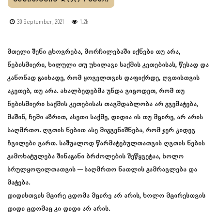
30 September, 2021
1.2k
მთელი შენი ცხოვრება, მორჩილებაში იქნები თუ არა,
ნებისმიერი, ხილული თუ უხილავი საქმის კეთებისას, წესად და
კანონად გაიხადე, რომ ყოველთვის დაფიქრდე, ღვთისთვის
აკეთებ, თუ არა. ახალბედებმა უნდა ვიცოდეთ, რომ თუ
ნებისმიერი საქმის კეთებისას თავმდაბლობა არ გვემატება,
მაშინ, ჩემი აზრით, ასეთი საქმე, დიდია ის თუ მცირე, არ არის
საღმრთო. ღვთის ნებით ასე მიგვენიშნება, რომ ჯერ კიდევ
ჩვილები ვართ. საშუალოდ წარმატებულთათვის ღვთის ნების
გამოხატულება შინაგანი ბრძოლების შეწყვეტაა, ხოლო
სრულყოფილთათვის — საღმრთო ნათლის გამრავლება და
მატება.
დიდისთვის მცირე ცდომა მცირე არ არის, ხოლო მცირესთვის
დიდი ცდომაც კი დიდი არ არის.