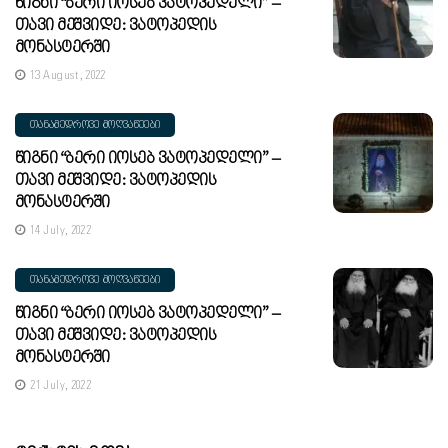
Წიგნი “ბერი Იოსებ Ვატოპედელი” –
Თავი Მეშვიდე: Ვატოპედის
Მონასტერში
13 August, 2022
ᲗᲐᲜᲐᲛᲔᲓᲠᲝᲕᲔ ᲛᲝᲦᲕᲐᲬᲔᲔᲑᲘ
Წიგნი “ბერი Იოსებ Ვატოპედელი” –
Თავი Მეშვიდე: Ვატოპედის
Მონასტერში
14 July, 2022
ᲗᲐᲜᲐᲛᲔᲓᲠᲝᲕᲔ ᲛᲝᲦᲕᲐᲬᲔᲔᲑᲘ
Წიგნი “ბერი Იოსებ Ვატოპედელი” –
Თავი Მეშვიდე: Ვატოპედის
Მონასტერში
21 July, 2022