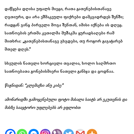
დაწყება დღისა უფალს მიეცი, რათა გათენებისთანავე
ღვთიური, და არა ეშმაკეული ფიქრები დამკვიდრდეს შენში;
რადგან ვინც პირველი მოვა შენთან, იმისი იქნება ის დღეც.
სათნოების ერთმა კეთილმა მუშაკმა ყურადსაღები რამ
მითხრა: „გათენებისთანავე ვხვდები, თუ როგორ გავატარებ
მთელ დღეს.“
სხეულის ნათელი ხორციელი თვალია, ხოლო საღმრთო
სათნოებათა გონებისმიერი ნათელი განსჯა და ცოდნაა.
წიგნიდან: “კლემაქსი ანუ კიბე”
ამონარიდში გამოყენებული ფოტო მასალა საიტს არ ეკუთვნის და
მასზე საავტორო უფლებებს არ ვფლობთ