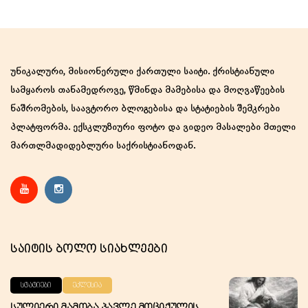
size.
size.
უნიკალური, მისიონერული ქართული საიტი. ქრისტიანული
სამყაროს თანამედროვე, წმინდა მამებისა და მოღვაწეების
ნაშრომების, საავტორო ბლოგებისა და სტატიების შემკრები
პლატფორმა. ექსკლუზიური ფოტო და ვიდეო მასალები მთელი
მართლმადიდებლური საქრისტიანოდან.
Საიტის Ბოლო Სიახლეები
ᲡᲢᲐᲢᲘᲔᲑᲘ
ᲔᲙᲚᲔᲡᲘᲐ
Სულიერი Მამობა Პავლე Მოციქულის