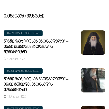
Თემატური Პოსტები
ᲗᲐᲜᲐᲛᲔᲓᲠᲝᲕᲔ ᲛᲝᲦᲕᲐᲬᲔᲔᲑᲘ
Წიგნი “ბერი Იოსებ Ვატოპედელი” –
Თავი Მეშვიდე: Ვატოპედის
Მონასტერში
4 August, 2022
ᲗᲐᲜᲐᲛᲔᲓᲠᲝᲕᲔ ᲛᲝᲦᲕᲐᲬᲔᲔᲑᲘ
Წიგნი “ბერი Იოსებ Ვატოპედელი” –
Თავი Მეშვიდე: Ვატოპედის
Მონასტერში
13 August, 2022
ᲗᲐᲜᲐᲛᲔᲓᲠᲝᲕᲔ ᲛᲝᲦᲕᲐᲬᲔᲔᲑᲘ