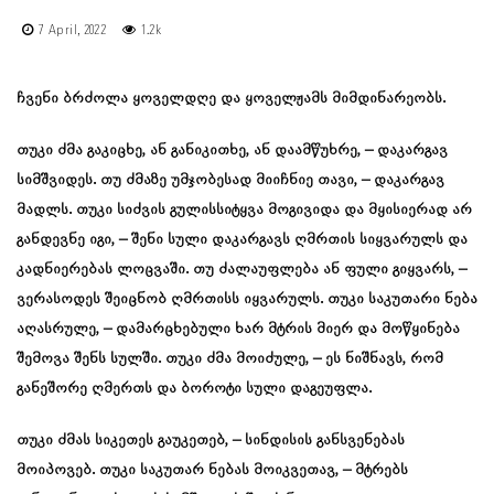
7 April, 2022
1.2k
ჩვენი ბრძოლა ყოველდღე და ყოველჟამს მიმდინარეობს.
თუკი ძმა გაკიცხე, ან განიკითხე, ან დაამწუხრე, – დაკარგავ
სიმშვიდეს. თუ ძმაზე უმჯობესად მიიჩნიე თავი, – დაკარგავ
მადლს. თუკი სიძვის გულისსიტყვა მოგივიდა და მყისიერად არ
განდევნე იგი, – შენი სული დაკარგავს ღმრთის სიყვარულს და
კადნიერებას ლოცვაში. თუ ძალაუფლება ან ფული გიყვარს, –
ვერასოდეს შეიცნობ ღმრთისს იყვარულს. თუკი საკუთარი ნება
აღასრულე, – დამარცხებული ხარ მტრის მიერ და მოწყინება
შემოვა შენს სულში. თუკი ძმა მოიძულე, – ეს ნიშნავს, რომ
განეშორე ღმერთს და ბოროტი სული დაგეუფლა.
თუკი ძმას სიკეთეს გაუკეთებ, – სინდისის განსვენებას
მოიპოვებ. თუკი საკუთარ ნებას მოიკვეთავ, – მტრებს