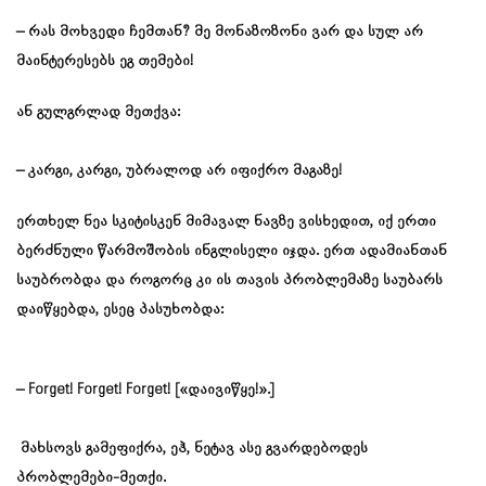
– რას მოხვედი ჩემთან? მე მონაზოზონი ვარ და სულ არ
მაინტერესებს ეგ თემები!
ან გულგრლად მეთქვა:
– კარგი, კარგი, უბრალოდ არ იფიქრო მაგაზე!
ერთხელ ნეა სკიტისკენ მიმავალ ნავზე ვისხედით, იქ ერთი
ბერძნული წარმოშობის ინგლისელი იჯდა. ერთ ადამიანთან
საუბრობდა და როგორც კი ის თავის პრობლემაზე საუბარს
დაიწყებდა, ესეც პასუხობდა:
– Forget! Forget! Forget! [«დაივიწყე!».]
მახსოვს გამეფიქრა, ეჰ, ნეტავ ასე გვარდებოდეს
პრობლემები-მეთქი.