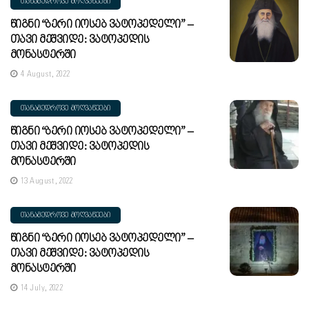
ᲗᲐᲜᲐᲛᲔᲓᲠᲝᲕᲔ ᲛᲝᲦᲕᲐᲬᲔᲔᲑᲘ
Წიგნი “ბერი Იოსებ Ვატოპედელი” –
Თავი Მეშვიდე: Ვატოპედის
Მონასტერში
4 August, 2022
ᲗᲐᲜᲐᲛᲔᲓᲠᲝᲕᲔ ᲛᲝᲦᲕᲐᲬᲔᲔᲑᲘ
Წიგნი “ბერი Იოსებ Ვატოპედელი” –
Თავი Მეშვიდე: Ვატოპედის
Მონასტერში
13 August, 2022
ᲗᲐᲜᲐᲛᲔᲓᲠᲝᲕᲔ ᲛᲝᲦᲕᲐᲬᲔᲔᲑᲘ
Წიგნი “ბერი Იოსებ Ვატოპედელი” –
Თავი Მეშვიდე: Ვატოპედის
Მონასტერში
14 July, 2022