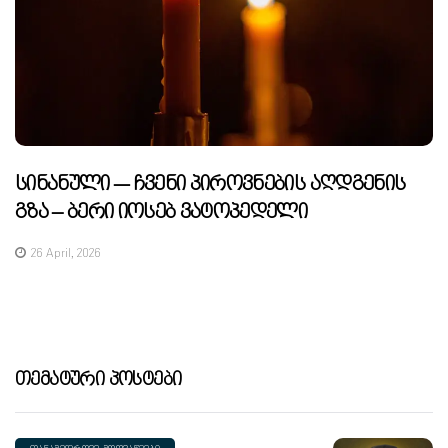
Სინანული — Ჩვენი Პიროვნების Აღდგენის
Გზა – Ბერი Იოსებ Ვატოპედელი
26 April, 2026
Თემატური Პოსტები