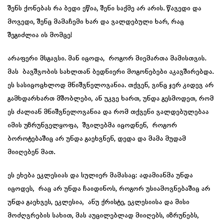
შენს ქონებას რა ბედი ეწია, შენი საქმე არ არის. წავედი და
მოვედი, შენც მამაჩემი ხარ და ვალდებული ხარ, რაც
შეგიძლია ის მომცე!
არაფერი მსგავსი. მან იცოდა, როგორ მიემართა მამისთვის.
მას ბავშვობის სახლთან ბედნიერი მოგონებები აკავშირებდა.
ეს სასიცოცხლოდ მნიშვნელოვანია. თქვენ, ვინც ჯერ კიდევ არ
გამხდარხართ მშობლები, ან უკვე ხართ, უნდა გესმოდეთ, რომ
ეს ძალიან მნიშვნელოვანია და რომ თქვენი ვალდებულებაა
იმის უზრუნველყოფა, შვილებმა იცოდნენ, როგორ
ბოროტებაშიც არ უნდა გაეხვნენ, დედა და მამა მუდამ
მიიღებენ მათ.
ეს ეხება ეკლესიას და სულიერ მამასაც: ადამიანმა უნდა
იცოდეს, რაც არ უნდა ჩაიდინოს, როგორ უსიამოვნებაშიც არ
უნდა გაეხვეს, ეკლესია, ანუ ქრისტე, ეკლესიისა და მისი
მოძღვრების სახით, მას აუცილებლად მიიღებს, იზრუნებს,