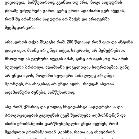
ვიცოდეთ, სამწუხაროდ, გვინდა თუ არა, ზოგი საცდურის
წინაშე უძლურები ვართ. ვერც ერთი ადამიანი ვერ იტყვის,
რომ მე არანაირი საცდური არ მაქვს და არაფერში
შევმცდარვარ.
არასდროს თქვა მსგავსი რამ. 200 წლისაც რომ იყო და ანტონი
დიდი იყო, მაინც არ უნდა თქვა, საფრთხე არ მემუქრებაო.
მხოლოდ ის უგუნური იტყვის ამას, ვინც არ იცის ,თუ რა არის
სულიერი ბრძოლა. ადამიანი ყოველთვის საფრთხეშია, ვინც
არ უნდა იყოს, როგორი სულიერი სიმაღლეც არ უნდა
ჰქონდეს, რა ასაკისაც არ უნდა იყოს, რადგან ასეთია
ადამიანური ბუნება, სამწუხაროდ.
ასე რომ, ქმარიც და ცოლიც სხვადასხვა საცდურებისა და
პროვოკაციების გავლენის ქვეშ შეიძლება აღმოჩნდნენ და
ისინი ერთმანეთში დარწმუნებულნი უნდა იყვნენ, რომ
შეეძლოთ ერთმანეთთან გახსნა, რათა ისე ისაუბრონ