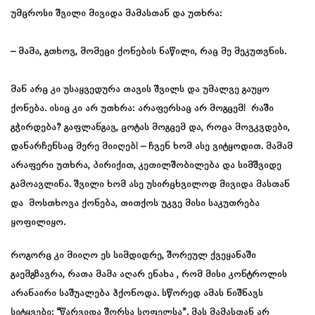
უმცროსი შვილი მივიდა მამასთან და უთხრა:
– მამა, გთხოვ, მომეცი ქონების ნაწილი, რაც მე მეკუთვნის.
მან არც კი უსაყვედურა თავის შვილს და უმალვე გაუყო
ქონება. ისიც კი არ უთხრა: არაფერსაც არ მოგცემ! რაში
გჭირდება? გაფლანგავ, ცოტას მოგცემ და, როცა მოვკვდები,
დანარჩენსაც მერე მიიღებ! – ჩვენ ხომ ასე ვიტყოდით. მამამ
არაფერი უთხრა, პირიქით, კეთილშობილება და სიმშვიდე
გამოავლინა. შვილი ხომ ასე უსირცხვილოდ მივიდა მასთან
და მოსთხოვა ქონება, თითქოს უკვე მისი საკუთრება
ყოფილიყო.
როგორც კი მიიღო ეს სიმდიდრე, შორეულ ქვეყანაში
გაემგზავრა, რათა მამა აღარ ენახა , რომ მისი კონტროლის
არანაირი საშუალება ჰქონოდა. სწორედ ამას ნიშნავს
სიტყვები: “წარვიდა შორსა სოფელსა”. მას მამასთან არ