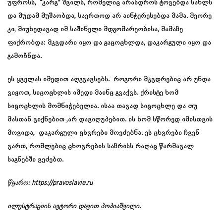
უფროსს, “კარგ” შვილს, რომელიც არასდროს ტოვებდა სახლს
და მუდამ მუშაობდა, საერთოდ არ აინტერესებდა მამა. მეორე
კი, მიუხედავად იმ საშინელი მდგომარეობისა, მამაზე
ფიქრობდა: მკვდარი იყო და გაცოცხლდა, დაკარგული იყო და
გამოჩნდა.
ეს ყველას იმედით აღგვავსებს. როგორი მკვდრებიც არ უნდა
ვიყოთ, სიცოცხლის იმედი მაინც გვაქვს. ქრისტე ხომ
სიცოცხლის მომნიჭებელია. ისაა თავად სიცოცხლე და თუ
მასთან ვიქნებით ,არ დავიღუპებით. ის ხომ სწორედ იმისთვის
მოვიდა, დაკარგული ცხვრები მოეძებნა. ეს ცხვრები ჩვენ
ვართ, რომლებიც ცხოვრების საზრისს რაღაც წარმავალ
საგნებში ვეძებთ.
წყარო:
https://pravoslavie.ru
ილუსტრაციის ავტორი დავით პოპიაშვილი.