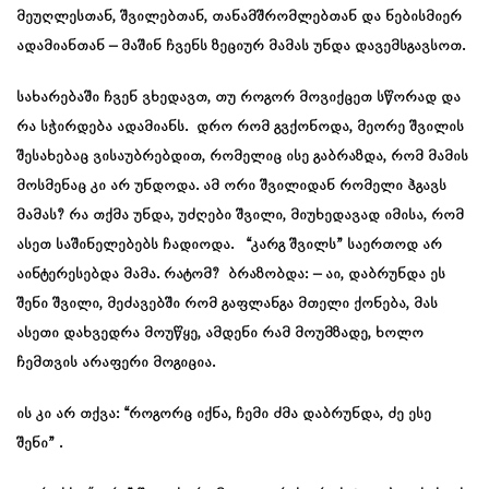
მეუღლესთან, შვილებთან, თანამშრომლებთან და ნებისმიერ
ადამიანთან – მაშინ ჩვენს ზეციურ მამას უნდა დავემსგავსოთ.
სახარებაში ჩვენ ვხედავთ, თუ როგორ მოვიქცეთ სწორად და
რა სჭირდება ადამიანს. დრო რომ გვქონოდა, მეორე შვილის
შესახებაც ვისაუბრებდით, რომელიც ისე გაბრაზდა, რომ მამის
მოსმენაც კი არ უნდოდა. ამ ორი შვილიდან რომელი ჰგავს
მამას? რა თქმა უნდა, უძღები შვილი, მიუხედავად იმისა, რომ
ასეთ საშინელებებს ჩადიოდა. “კარგ შვილს” საერთოდ არ
აინტერესებდა მამა. რატომ? ბრაზობდა: – აი, დაბრუნდა ეს
შენი შვილი, მეძავებში რომ გაფლანგა მთელი ქონება, მას
ასეთი დახვედრა მოუწყე, ამდენი რამ მოუმზადე, ხოლო
ჩემთვის არაფერი მოგიცია.
ის კი არ თქვა: “როგორც იქნა, ჩემი ძმა დაბრუნდა, ძე ესე
შენი” .