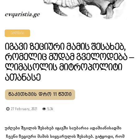
ᲔᲙᲚᲔᲡᲘᲐ
Იგავი Ზეციური Მამის Შესახებ,
Რომელიც Მუდამ Გველოდება –
Ლიმასოლის Მიტროპოლიტი
Ათანასე
27 February, 2021
5.3k
უძღები შვილის შესახებ იგავში საუბარია ადამიანისადმი
ჩვენი ზეციური მამის სიყვარულის შესახებ. ვიტყოდი, რომ