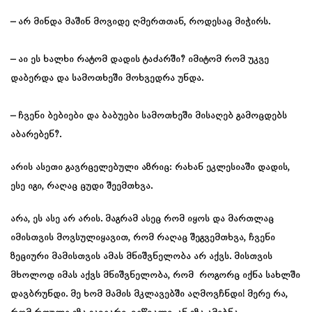
– არ მინდა მაშინ მოვიდე ღმერთთან, როდესაც მიჭირს.
– აი ეს ხალხი რატომ დადის ტაძარში? იმიტომ რომ უკვე
დაბერდა და სამოთხეში მოხვედრა უნდა.
– ჩვენი ბებიები და ბაბუები სამოთხეში მისაღებ გამოცდებს
აბარებენ?.
არის ასეთი გავრცელებული აზრიც: რახან ეკლესიაში დადის,
ესე იგი, რაღაც ცუდი შეემთხვა.
არა, ეს ასე არ არის. მაგრამ ასეც რომ იყოს და მართლაც
იმისთვის მოვსულიყავით, რომ რაღაც შეგვემთხვა, ჩვენი
ზეციური მამისთვის ამას მნიშვნელობა არ აქვს. მისთვის
მხოლოდ იმას აქვს მნიშვნელობა, რომ როგორც იქნა სახლში
დავბრუნდი. მე ხომ მამის მკლავებში აღმოვჩნდი! მერე რა,