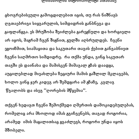
ლიმასოლის მიტროპოლიტი ათანასე
ცხოვრებისეული გამოცდილებით იცის, თუ რას ნიშნავს
ღვთაებრივი სიყვარულის, სიმდიდრის განბნევა და
გაფლანგვა. ეს მრუშობა შეიძლება გარეგნული და ხორციელი
არ იყოს, მაგრამ ჩვენ შიგნით, გულში აღსრულდეს. ჩვენი
ეგოიზმით, სიამაყითა და საკუთარი თავის ქებით განვაბნიეთ
ჩვენი საღმრთო სიმდიდრე. რა თქმა უნდა, ვინც საკუთარ
თავში ეს დაინახა და მამისკენ მიმავალ გზას დაადგა,
აუცილებლად მიეახლება ზეციური მამის გაშლილ მკლავებს,
ხოლო ვინც ჯერ კიდევ არ შემდგარა ამ გზაზე, კვლავ
წვალობს და ისევ ‘’ღორების მწყემია’’.
თქვენ ხედავთ ჩვენი შემოქმედი ღმერთის დამოკიდებულებას,
რომელიც არა მხოლოდ იმას გვიჩვენებს, თავად როგორია,
არამედ იმის მაგალითსაც გვაძლევს, როგორი უნდა იყოს
მშობელი.