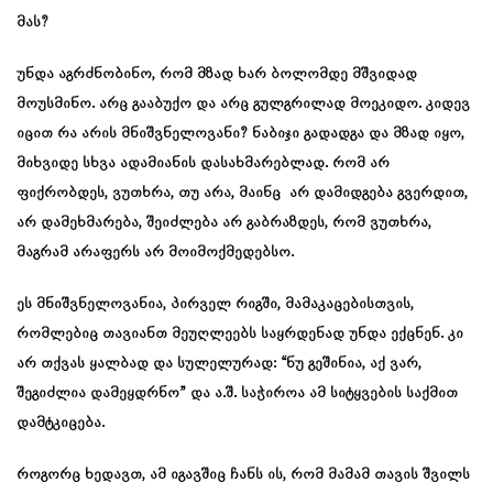
მას?
უნდა აგრძნობინო, რომ მზად ხარ ბოლომდე მშვიდად
მოუსმინო. არც გააბუქო და არც გულგრილად მოეკიდო. კიდევ
იცით რა არის მნიშვნელოვანი? ნაბიჯი გადადგა და მზად იყო,
მიხვიდე სხვა ადამიანის დასახმარებლად. რომ არ
ფიქრობდეს, ვუთხრა, თუ არა, მაინც არ დამიდგება გვერდით,
არ დამეხმარება, შეიძლება არ გაბრაზდეს, რომ ვუთხრა,
მაგრამ არაფერს არ მოიმოქმედებსო.
ეს მნიშვნელოვანია, პირველ რიგში, მამაკაცებისთვის,
რომლებიც თავიანთ მეუღლეებს საყრდენად უნდა ექცნენ. კი
არ თქვას ყალბად და სულელურად: “ნუ გეშინია, აქ ვარ,
შეგიძლია დამეყდრნო” და ა.შ. საჭიროა ამ სიტყვების საქმით
დამტკიცება.
როგორც ხედავთ, ამ იგავშიც ჩანს ის, რომ მამამ თავის შვილს