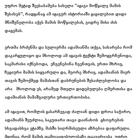
უფრო მეტად შეესაბამება სახელი ‘’იგავი მოწყალე მამის
შესახებ’’, რადგანაც ამ იგავურ ისტორიაში გაცილებით დიდი
მნიშვნელობა აქვს მამის მოწყალებას, ვიდრე მისი ძის
დაცემას.
ერთმა ბრძენმა და სულიერმა ადამიანმა თქვა, სახარება რომ
დაკარგულიყო და მხოლოდ ამ იგავის ტექსტი შემოგვრჩენოდა,
საკმარისი იქნებოდა, ეჩვენებინა ჩვენთვის, ერთი მხრივ,
ზეციური მამის სიყვარული და, მეორე მხრივ, ადამიანის მიერ
თავის შემოქმედ მამასთან დაბრუნების შესაძლებლობა და
არა მხოლოდ ეს, არამედ მთელი დიდებულება ღმერთისა და
ადამიანის მამაშვილური ურთიერთობისა.
ამ იგავით, რომლის გასარჩევად ძალიან დიდი დროა საჭირო,
ადამიანს შეუძლია, საკუთარი თავი დაინახოს ცხოვრების
სხვადასხვა ეტაპზე. მასში სიღრმისეული აზრებია დაფარული.
მგონია, რომ მამის დამოკიდებულებაზე დაკვირვება უფრო