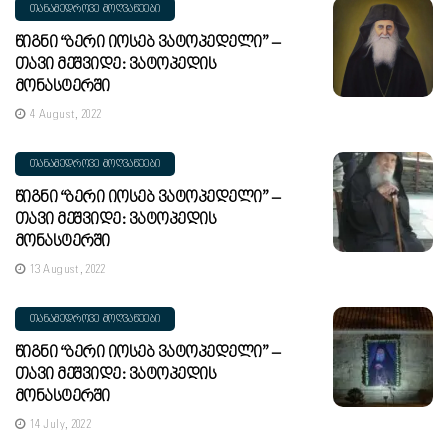
ᲗᲐᲜᲐᲛᲔᲓᲠᲝᲕᲔ ᲛᲝᲦᲕᲐᲬᲔᲔᲑᲘ
Წიგნი “ბერი Იოსებ Ვატოპედელი” –
Თავი Მეშვიდე: Ვატოპედის
Მონასტერში
4 August, 2022
ᲗᲐᲜᲐᲛᲔᲓᲠᲝᲕᲔ ᲛᲝᲦᲕᲐᲬᲔᲔᲑᲘ
Წიგნი “ბერი Იოსებ Ვატოპედელი” –
Თავი Მეშვიდე: Ვატოპედის
Მონასტერში
13 August, 2022
ᲗᲐᲜᲐᲛᲔᲓᲠᲝᲕᲔ ᲛᲝᲦᲕᲐᲬᲔᲔᲑᲘ
Წიგნი “ბერი Იოსებ Ვატოპედელი” –
Თავი Მეშვიდე: Ვატოპედის
Მონასტერში
14 July, 2022