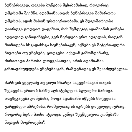
ბუნებრივად, თავისი ბუნების შესაბამისად, როგორიც
ღმერთმა შექმნა. ადამიანისთვის ბუნებრივია მიმართოს
ღმერთს, იყოს მასთნ ურთიერთობაში. ეს მდგომარეობა
დაირღვა ცოდვით დაცემით, რის შემდეგაც ადამიანის გონება
ადვილად განიფანტება, ვერ ჩერდება ერთ ადგილას, რადგან
მიიზიდება სხვადასხვა საგნებისაკენ, იქნება ეს მატერიალური
ნივთები თუ ვნებები, ცოდვები. აქედან გამომდინარე,
ძირითადი პირობა ლოცვისათვის, არის ადამიანის
განთავისუფლება ვნებებისგან, რამდენადაც ეს შესაძლებელია.
მარხვის ყველაზე ადვილი მხარეა საკვებისაგან თავის
შეკავება. ერთობ მასზე აღმატებულია სულიერი მარხვა.
თავშეკავება გონებისა, როცა ადამიანი იწყებს მოკვეთას
უარგებლო აზრებისა, რომელთაც ის იკრებს ყოველდღიურად.
როგორც ბერი პაისი იტყოდა: „უნდა შევწყვიტოთ გონებაში
ნაგავის მოგროვება“.