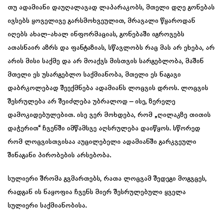
თუ ადამიანი დაუღალავად ლაპარაკობს, მთელი დღე გონებას
ივსებს ყოველივე გარსმოხვეულით, მრავალი წყაროდან
იღებს ახალ-ახალ ინფორმაციას, გონებაში იგროვებს
ათასნაირ აზრს და ფანტაზიას, სწავლობს რაც მას არ ეხება, არ
არის მისი საქმე და არ მოაქვს მისთვის სარგებლობა, მაშინ
მთელი ეს უსარგებლო საქმიანობა, მთელი ეს ნაგავი
დაბრკოლებად შეექმნება ადამიანს ლოცვის დროს. ლოცვის
შესრულება არ შეიძლება უბრალოდ – ისე, ზერელე
დამოკიდებულებით. ისე ვერ მოხდება, რომ „ღილაკზე თითის
დაჭერით“ ჩვენში იმწამსვე აღსრულება დაიწყოს. სწორედ
რომ ლოცვისთვისაა აუცილებელი ადამიანში გარკვეული
შინაგანი პირობების არსებობა.
სულიერი შრომა გვმართებს, რათა ლოცვამ შედეგი მოგვცეს,
რადგან ის ნაყოფია ჩვენს მიერ შესრულებული ყველა
სულიერი საქმიანობისა.