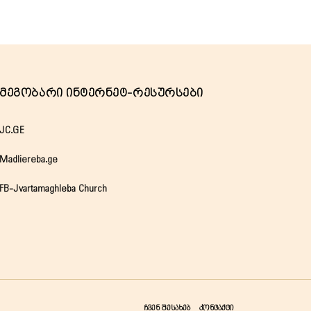
Მეგობარი Ინტერნეტ-Რესურსები
JC.GE
Madliereba.ge
FB-Jvartamaghleba Church
ჩვენ შესახებ
კონტაქტი