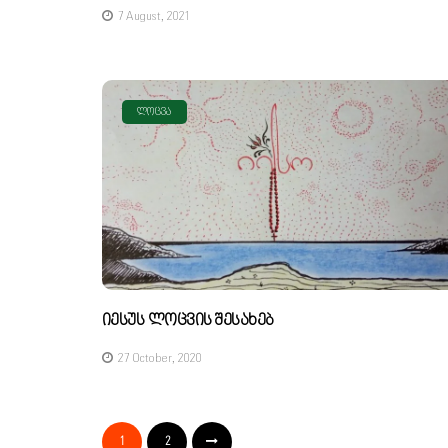
7 August, 2021
ᲚᲝᲪᲕᲐ
Იესუს Ლოცვის Შესახებ
27 October, 2020
1
2