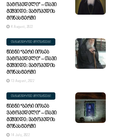
Ვატოპედელი” – Თავი
Მეშვიდე: Ვატოპედის
Მონასტერში
4 August, 2022
ᲗᲐᲜᲐᲛᲔᲓᲠᲝᲕᲔ ᲛᲝᲦᲕᲐᲬᲔᲔᲑᲘ
Წიგნი “ბერი Იოსებ
Ვატოპედელი” – Თავი
Მეშვიდე: Ვატოპედის
Მონასტერში
13 August, 2022
ᲗᲐᲜᲐᲛᲔᲓᲠᲝᲕᲔ ᲛᲝᲦᲕᲐᲬᲔᲔᲑᲘ
Წიგნი “ბერი Იოსებ
Ვატოპედელი” – Თავი
Მეშვიდე: Ვატოპედის
Მონასტერში
14 July, 2022