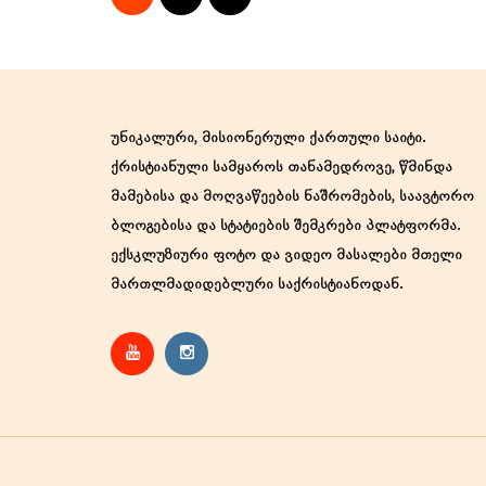
უნიკალური, მისიონერული ქართული საიტი.
ქრისტიანული სამყაროს თანამედროვე, წმინდა
მამებისა და მოღვაწეების ნაშრომების, საავტორო
ბლოგებისა და სტატიების შემკრები პლატფორმა.
ექსკლუზიური ფოტო და ვიდეო მასალები მთელი
მართლმადიდებლური საქრისტიანოდან.